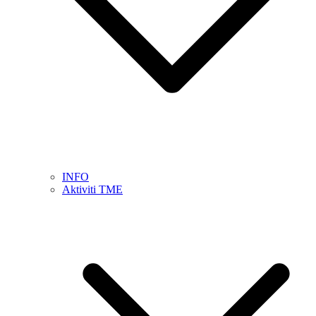
INFO
Aktiviti TME