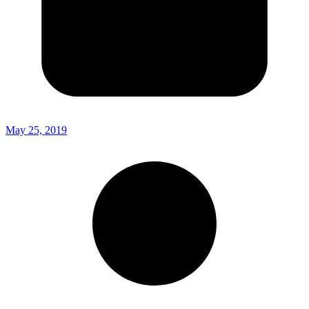
May 25, 2019