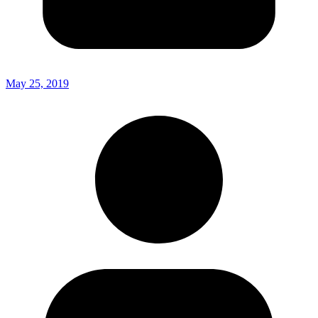
May 25, 2019