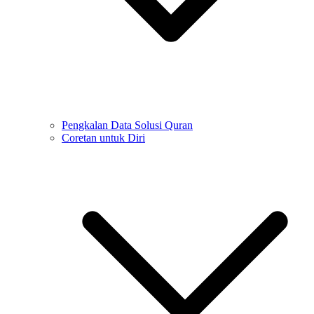
Pengkalan Data Solusi Quran
Coretan untuk Diri