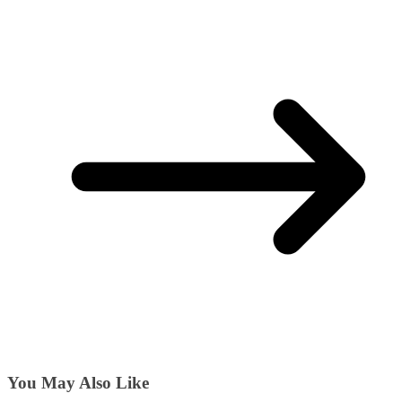
You May Also Like