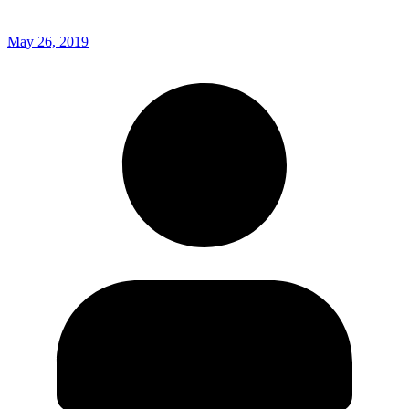
May 26, 2019