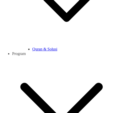
Quran & Solusi
Program