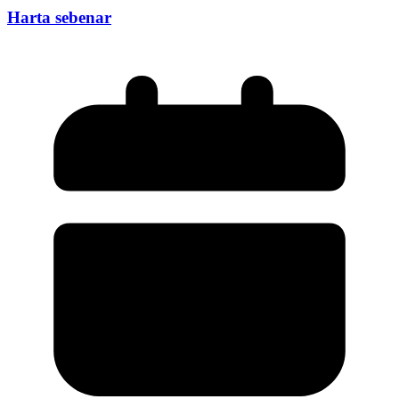
Harta sebenar