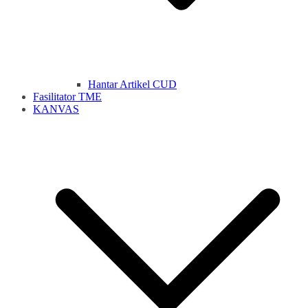
Hantar Artikel CUD
Fasilitator TME
KANVAS