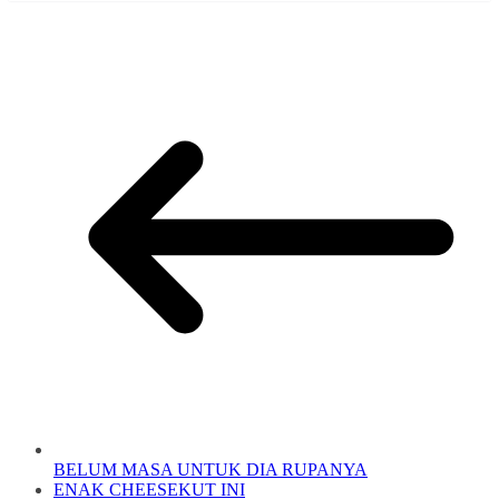
BELUM MASA UNTUK DIA RUPANYA
ENAK CHEESEKUT INI