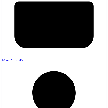
May 27, 2019