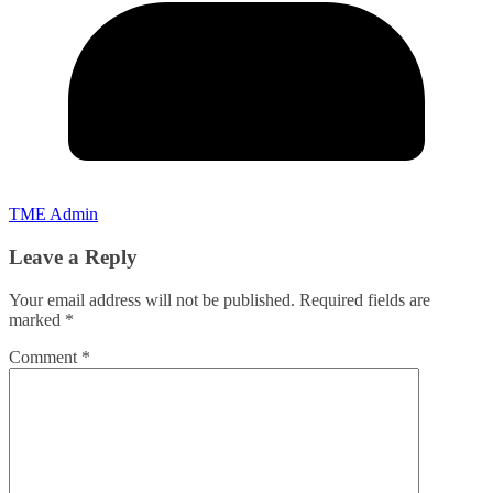
TME Admin
Leave a Reply
Your email address will not be published.
Required fields are
marked
*
Comment
*