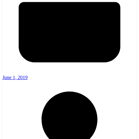
June 1, 2019