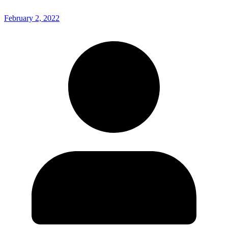
February 2, 2022