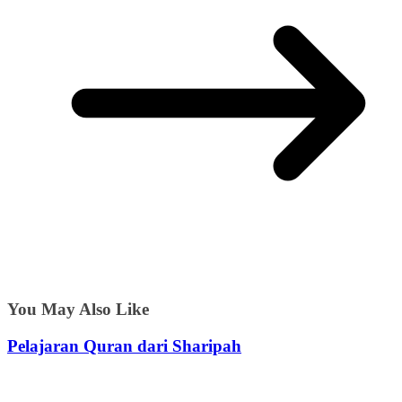
You May Also Like
Pelajaran Quran dari Sharipah