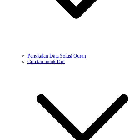
Pengkalan Data Solusi Quran
Coretan untuk Diri