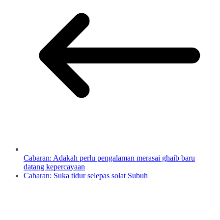
Cabaran: Adakah perlu pengalaman merasai ghaib baru
datang kepercayaan
Cabaran: Suka tidur selepas solat Subuh