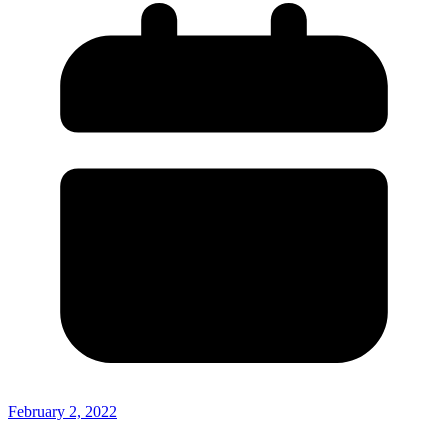
February 2, 2022