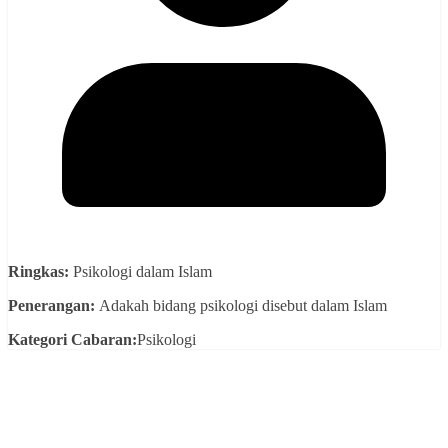
Ringkas:
Psikologi dalam Islam
Penerangan:
Adakah bidang psikologi disebut dalam Islam
Kategori Cabaran:
Psikologi