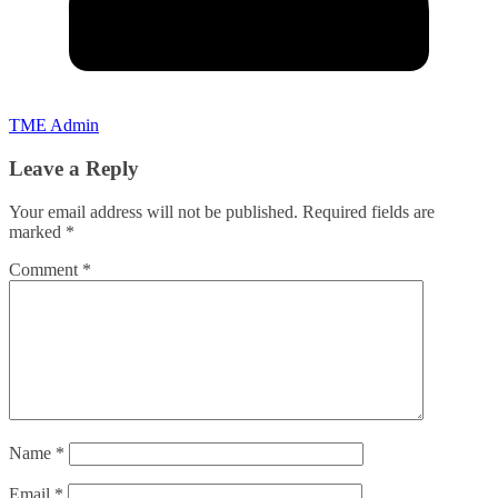
TME Admin
Leave a Reply
Your email address will not be published.
Required fields are
marked
*
Comment
*
Name
*
Email
*