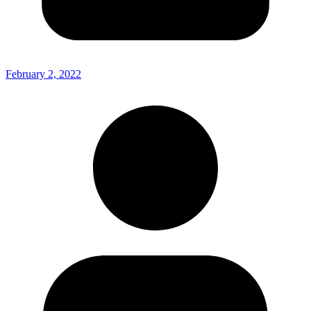
February 2, 2022