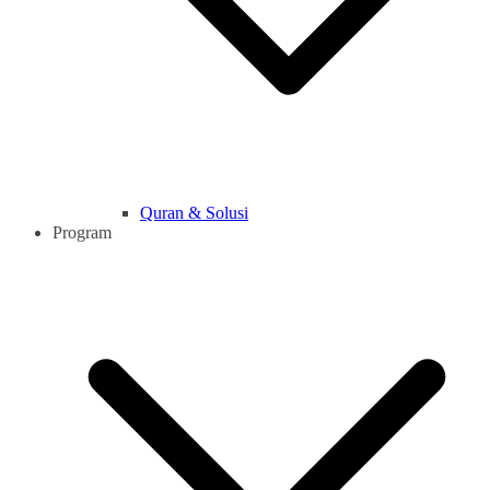
Quran & Solusi
Program