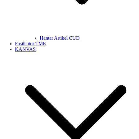
Hantar Artikel CUD
Fasilitator TME
KANVAS