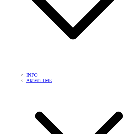
INFO
Aktiviti TME