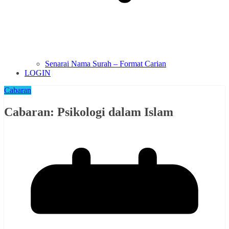
Senarai Nama Surah – Format Carian
LOGIN
Cabaran
Cabaran: Psikologi dalam Islam