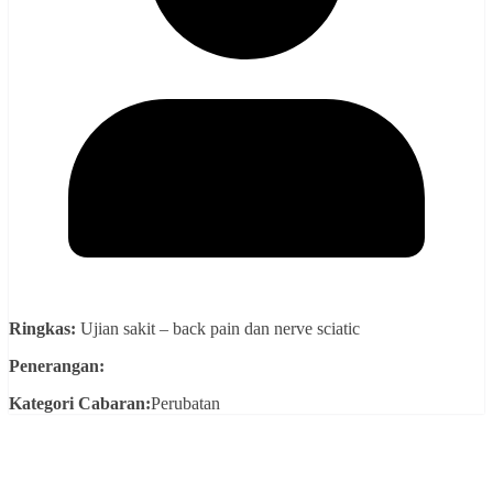
Ringkas:
Ujian sakit – back pain dan nerve sciatic
Penerangan:
Kategori Cabaran:
Perubatan