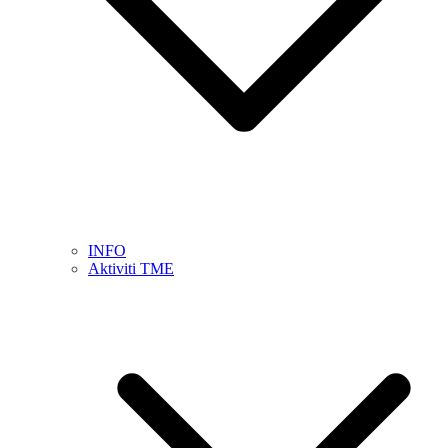
INFO
Aktiviti TME