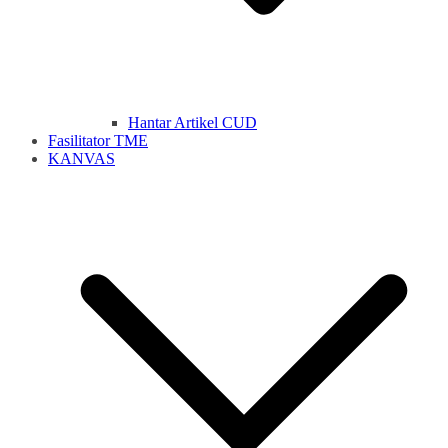
Hantar Artikel CUD
Fasilitator TME
KANVAS