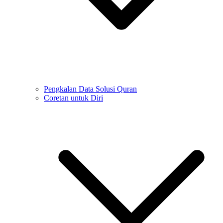
Pengkalan Data Solusi Quran
Coretan untuk Diri