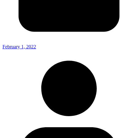
February 1, 2022