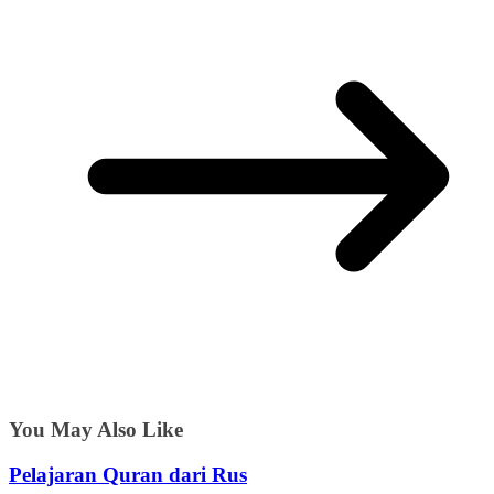
You May Also Like
Pelajaran Quran dari Rus