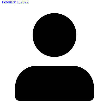
February 1, 2022