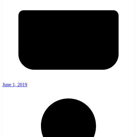
June 1, 2019