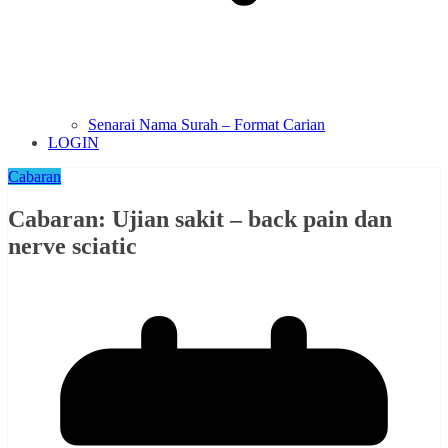
Senarai Nama Surah – Format Carian
LOGIN
Cabaran
Cabaran: Ujian sakit – back pain dan
nerve sciatic