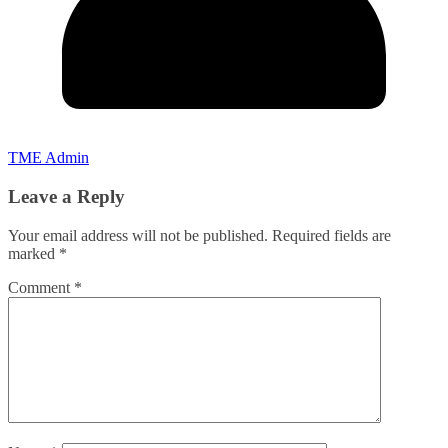
TME Admin
Leave a Reply
Your email address will not be published.
Required fields are
marked
*
Comment
*