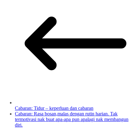
Cabaran: Tidur – keperluan dan cabaran
Cabaran: Rasa bosan,malas dengan rutin harian. Tak
termotivasi nak buat apa-apa pun apalagi nak membangun
diri.