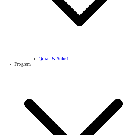
Quran & Solusi
Program