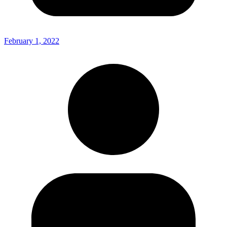
February 1, 2022