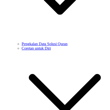
Pengkalan Data Solusi Quran
Coretan untuk Diri