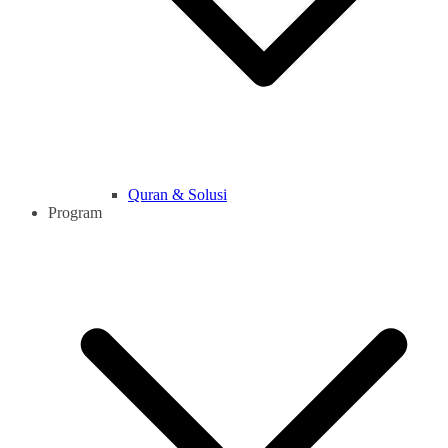
Quran & Solusi
Program