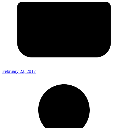
February 22, 2017