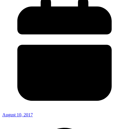
August 10, 2017