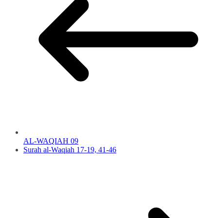
AL-WAQIAH 09
Surah al-Waqiah 17-19, 41-46