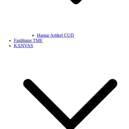
Hantar Artikel CUD
Fasilitator TME
KANVAS