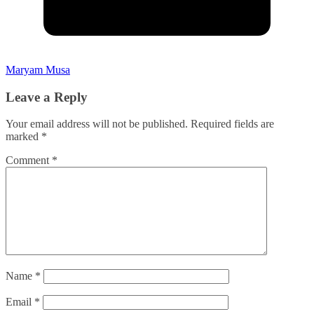
Maryam Musa
Leave a Reply
Your email address will not be published.
Required fields are
marked
*
Comment
*
Name
*
Email
*