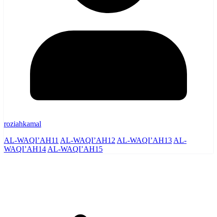
roziahkamal
AL-WAQI’AH11
AL-WAQI’AH12
AL-WAQI’AH13
AL-
WAQI’AH14
AL-WAQI’AH15