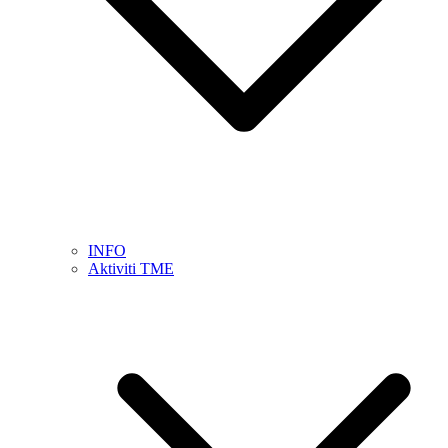
INFO
Aktiviti TME