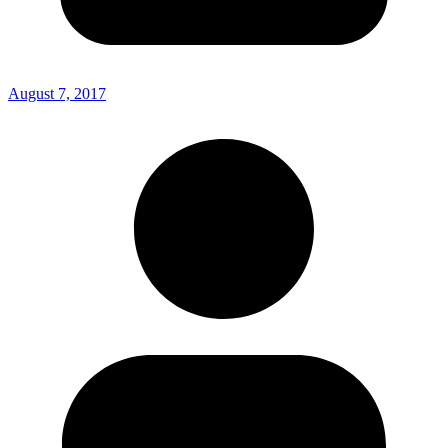
August 7, 2017