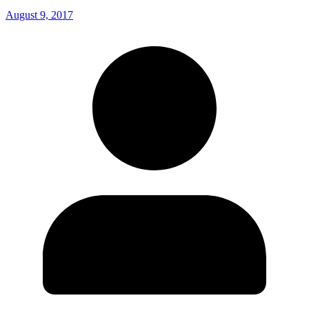
August 9, 2017