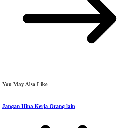
You May Also Like
Jangan Hina Kerja Orang lain