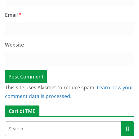
Email
*
Website
This site uses Akismet to reduce spam.
Learn how your
comment data is processed.
Cari di TME