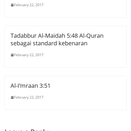
February 22, 2017
Tadabbur Al-Maidah 5:48 Al-Quran
sebagai standard kebenaran
February 22, 2017
Al-I’mraan 3:51
February 22, 2017