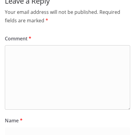
Leave a Reply
Your email address will not be published.
Required
fields are marked
*
Comment
*
Name
*