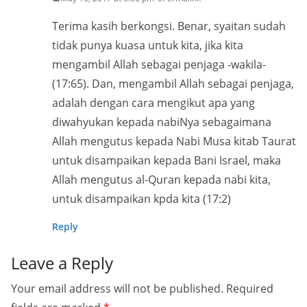
Terima kasih berkongsi. Benar, syaitan sudah
tidak punya kuasa untuk kita, jika kita
mengambil Allah sebagai penjaga -wakila-
(17:65). Dan, mengambil Allah sebagai penjaga,
adalah dengan cara mengikut apa yang
diwahyukan kepada nabiNya sebagaimana
Allah mengutus kepada Nabi Musa kitab Taurat
untuk disampaikan kepada Bani Israel, maka
Allah mengutus al-Quran kepada nabi kita,
untuk disampaikan kpda kita (17:2)
Reply
Leave a Reply
Your email address will not be published.
Required