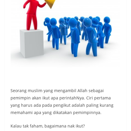
Seorang muslim yang mengambil Allah sebagai
pemimpin akan ikut apa perintahNya. Ciri pertama
yang harus ada pada pengikut adalah paling kurang
memahami apa yang dikatakan pemimpinnya.
Kalau tak faham, bagaimana nak ikut?