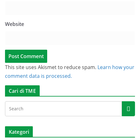
Website
This site uses Akismet to reduce spam.
Learn how your
comment data is processed.
Cari di TME
Kategori