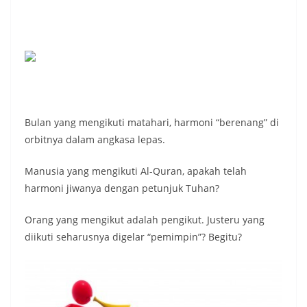
Bulan yang mengikuti matahari, harmoni “berenang” di
orbitnya dalam angkasa lepas.
Manusia yang mengikuti Al-Quran, apakah telah
harmoni jiwanya dengan petunjuk Tuhan?
Orang yang mengikut adalah pengikut. Justeru yang
diikuti seharusnya digelar “pemimpin”? Begitu?