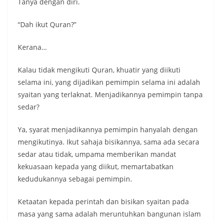
Tanya dengan diri.
“Dah ikut Quran?”
Kerana…
Kalau tidak mengikuti Quran, khuatir yang diikuti
selama ini, yang dijadikan pemimpin selama ini adalah
syaitan yang terlaknat. Menjadikannya pemimpin tanpa
sedar?
Ya, syarat menjadikannya pemimpin hanyalah dengan
mengikutinya. Ikut sahaja bisikannya, sama ada secara
sedar atau tidak, umpama memberikan mandat
kekuasaan kepada yang diikut, memartabatkan
kedudukannya sebagai pemimpin.
Ketaatan kepada perintah dan bisikan syaitan pada
masa yang sama adalah meruntuhkan bangunan islam