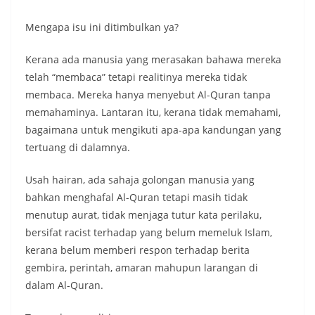
Mengapa isu ini ditimbulkan ya?
Kerana ada manusia yang merasakan bahawa mereka
telah “membaca” tetapi realitinya mereka tidak
membaca. Mereka hanya menyebut Al-Quran tanpa
memahaminya. Lantaran itu, kerana tidak memahami,
bagaimana untuk mengikuti apa-apa kandungan yang
tertuang di dalamnya.
Usah hairan, ada sahaja golongan manusia yang
bahkan menghafal Al-Quran tetapi masih tidak
menutup aurat, tidak menjaga tutur kata perilaku,
bersifat racist terhadap yang belum memeluk Islam,
kerana belum memberi respon terhadap berita
gembira, perintah, amaran mahupun larangan di
dalam Al-Quran.