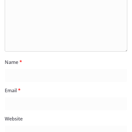
Name
*
Email
*
Website