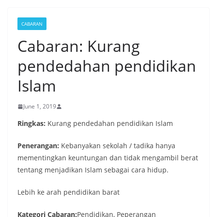
CABARAN
Cabaran: Kurang
pendedahan pendidikan
Islam
June 1, 2019
Ringkas:
Kurang pendedahan pendidikan Islam
Penerangan:
Kebanyakan sekolah / tadika hanya
mementingkan keuntungan dan tidak mengambil berat
tentang menjadikan Islam sebagai cara hidup.
Lebih ke arah pendidikan barat
Kategori Cabaran:
Pendidikan, Peperangan