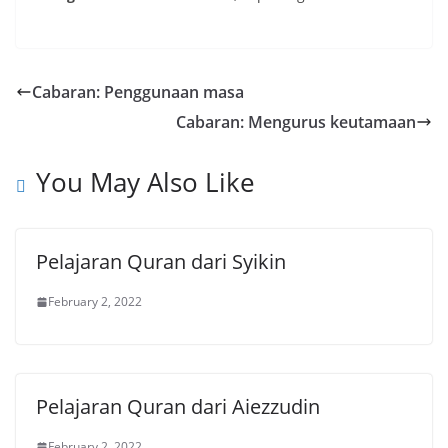
Cabaran: Penggunaan masa
Cabaran: Mengurus keutamaan
You May Also Like
Pelajaran Quran dari Syikin
February 2, 2022
Pelajaran Quran dari Aiezzudin
February 2, 2022