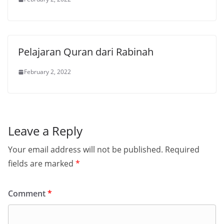
Pelajaran Quran dari Rabinah
February 2, 2022
Leave a Reply
Your email address will not be published.
Required
fields are marked
*
Comment
*