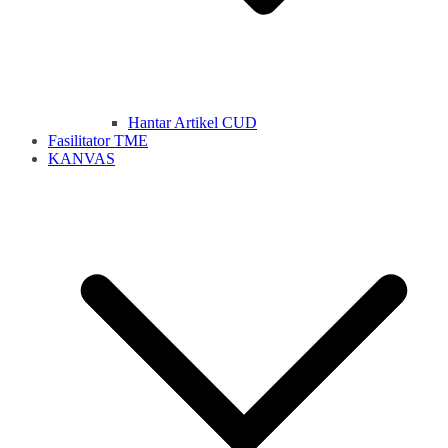
Hantar Artikel CUD
Fasilitator TME
KANVAS