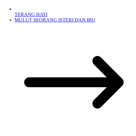
TERANG HATI
MULUT SEORANG ISTERI DAN IBU