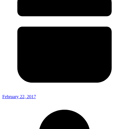
February 22, 2017