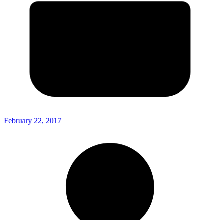
February 22, 2017