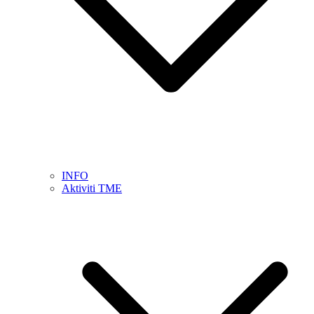
INFO
Aktiviti TME