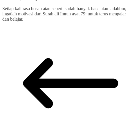
Setiap kali rasa bosan atau seperti sudah banyak baca atau tadabbur,
ingatlah motivasi dari Surah ali Imran ayat 79: untuk terus mengajar
dan belajar.