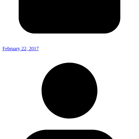
February 22, 2017