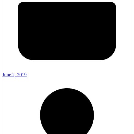
June 2, 2019