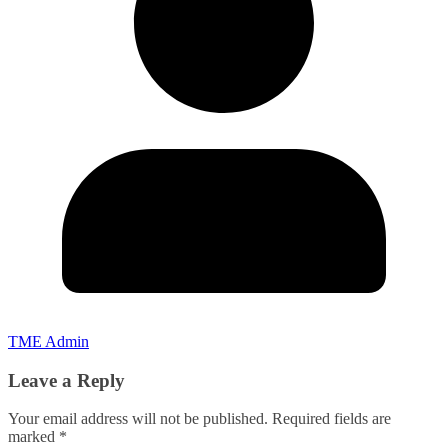
TME Admin
Leave a Reply
Your email address will not be published.
Required fields are
marked
*