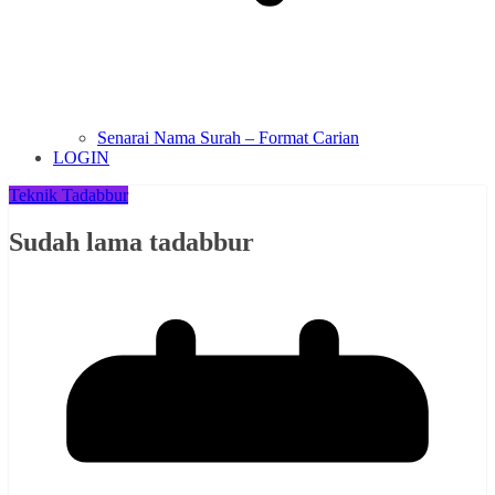
Senarai Nama Surah – Format Carian
LOGIN
Teknik Tadabbur
Sudah lama tadabbur