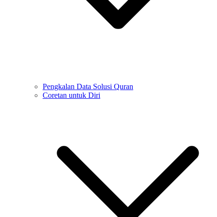
Pengkalan Data Solusi Quran
Coretan untuk Diri