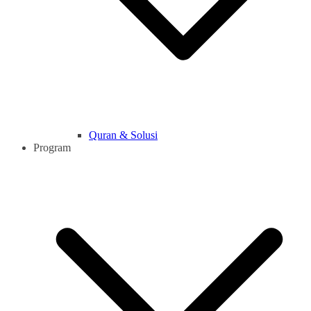
Quran & Solusi
Program