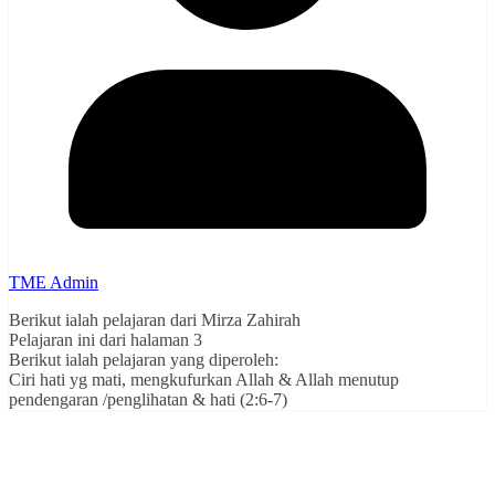
TME Admin
Berikut ialah pelajaran dari Mirza Zahirah
Pelajaran ini dari halaman 3
Berikut ialah pelajaran yang diperoleh:
Ciri hati yg mati, mengkufurkan Allah & Allah menutup
pendengaran /penglihatan & hati (2:6-7)