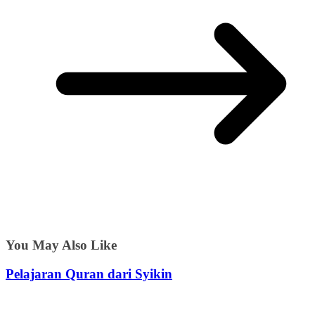
You May Also Like
Pelajaran Quran dari Syikin