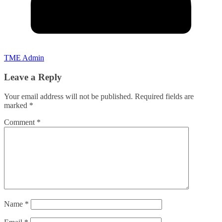
TME Admin
Leave a Reply
Your email address will not be published.
Required fields are
marked
*
Comment
*
Name
*