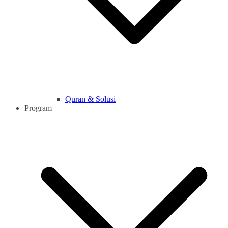
Quran & Solusi
Program