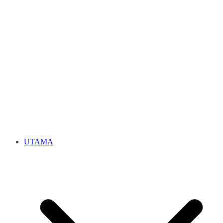
UTAMA