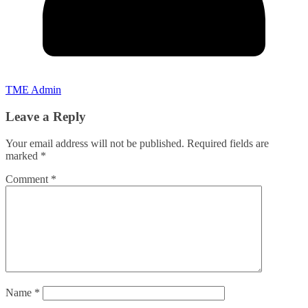
TME Admin
Leave a Reply
Your email address will not be published.
Required fields are
marked
*
Comment
*
Name
*