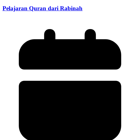
Pelajaran Quran dari Rabinah