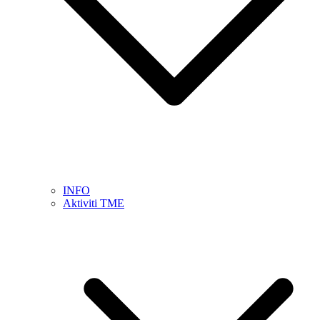
INFO
Aktiviti TME