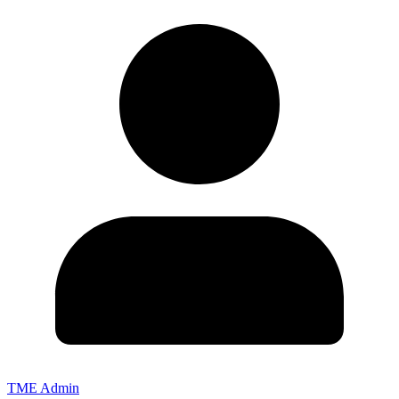
TME Admin