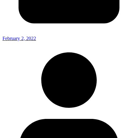
February 2, 2022