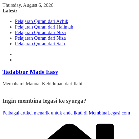
Skip
Thursday, August 6, 2026
to
Latest:
content
Pelajaran Quran dari Achik
Pelajaran Quran dari Halimah
Pelajaran Quran dari Niza
Pelajaran Quran dari Niza
Pelajaran Quran dari Sala
Tadabbur Made Easy
Memahami Manual Kehidupan dari Ilahi
Ingin membina legasi ke syurga?
Pelbagai artikel menarik untuk anda ikuti di MembinaLegasi.com