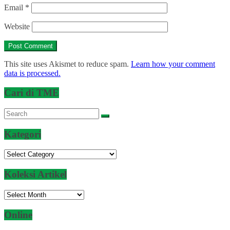
Email
*
Website
This site uses Akismet to reduce spam.
Learn how your comment
data is processed.
Cari di TME
Kategori
Kategori
Koleksi Artikel
Koleksi
Artikel
Online