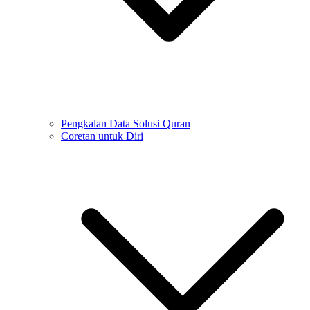
Pengkalan Data Solusi Quran
Coretan untuk Diri