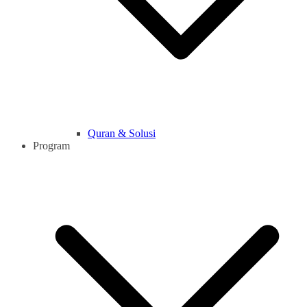
Quran & Solusi
Program