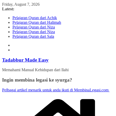
Skip
Friday, August 7, 2026
to
Latest:
content
Pelajaran Quran dari Achik
Pelajaran Quran dari Halimah
Pelajaran Quran dari Niza
Pelajaran Quran dari Niza
Pelajaran Quran dari Sala
Tadabbur Made Easy
Memahami Manual Kehidupan dari Ilahi
Ingin membina legasi ke syurga?
Pelbagai artikel menarik untuk anda ikuti di MembinaLegasi.com