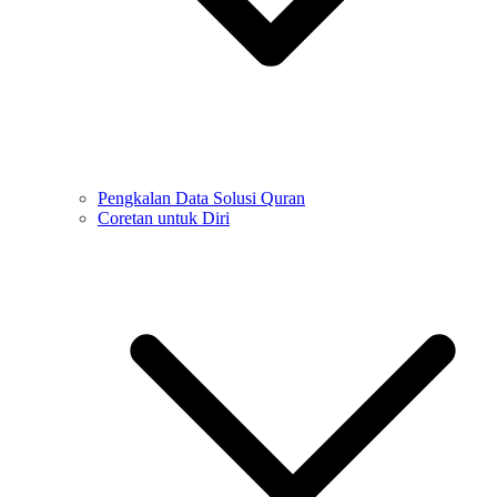
Pengkalan Data Solusi Quran
Coretan untuk Diri