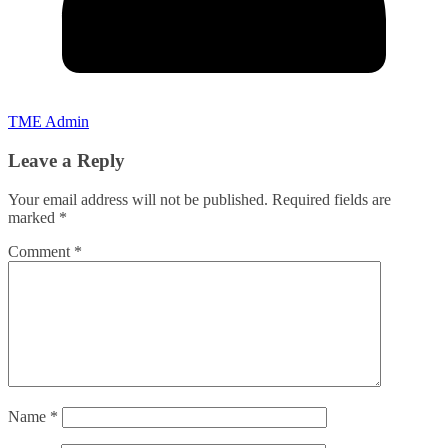
TME Admin
Leave a Reply
Your email address will not be published.
Required fields are
marked
*
Comment
*
Name
*