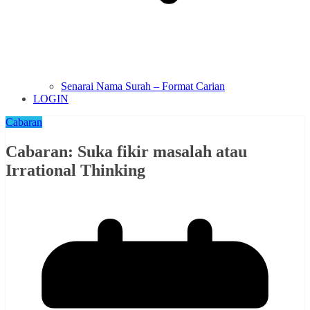
Senarai Nama Surah – Format Carian
LOGIN
Cabaran
Cabaran: Suka fikir masalah atau
Irrational Thinking