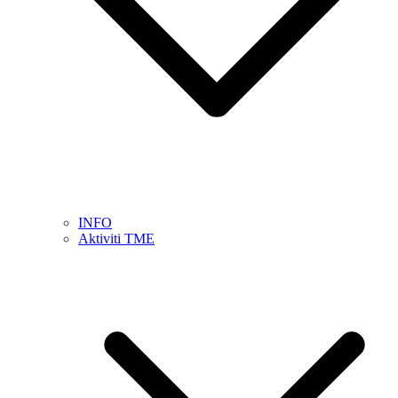
INFO
Aktiviti TME