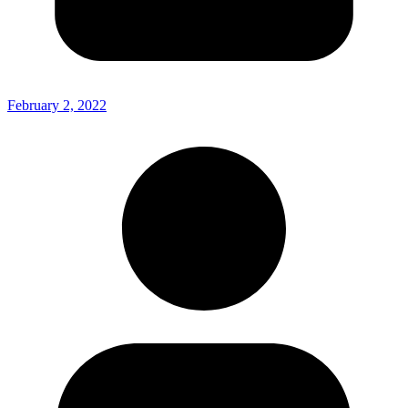
February 2, 2022