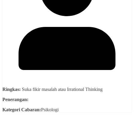
Ringkas:
Suka fikir masalah atau Irrational Thinking
Penerangan:
Kategori Cabaran:
Psikologi