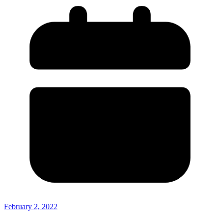
February 2, 2022