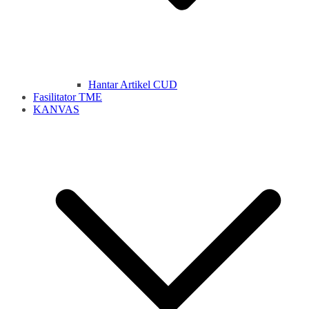
Hantar Artikel CUD
Fasilitator TME
KANVAS