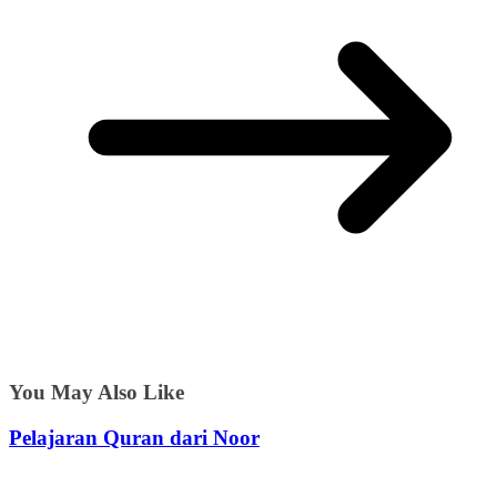
You May Also Like
Pelajaran Quran dari Noor