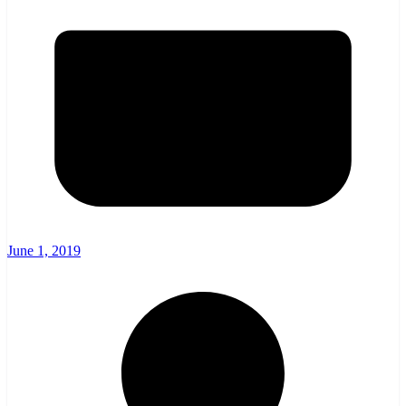
June 1, 2019