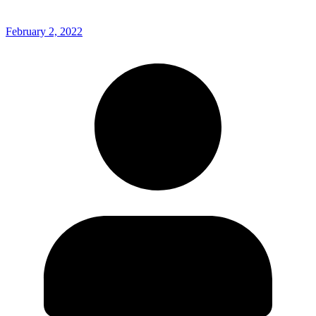
February 2, 2022