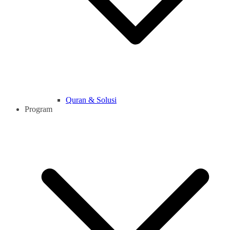
Quran & Solusi
Program