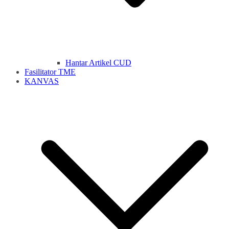
Hantar Artikel CUD
Fasilitator TME
KANVAS