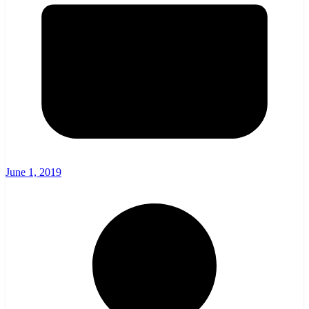
June 1, 2019