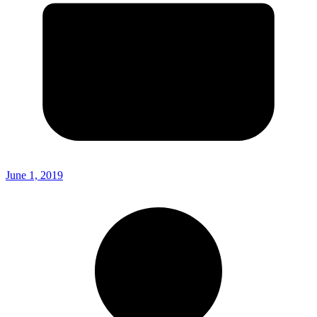
June 1, 2019