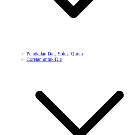
Pengkalan Data Solusi Quran
Coretan untuk Diri