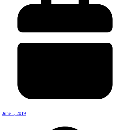
June 1, 2019