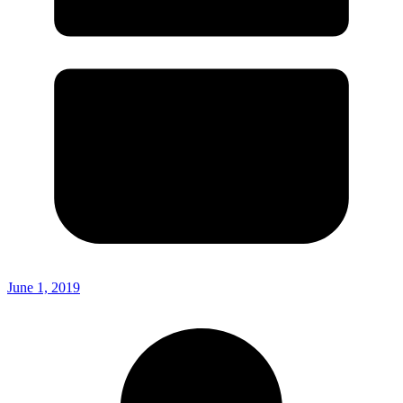
June 1, 2019