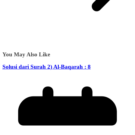
You May Also Like
Solusi dari Surah 2) Al-Baqarah : 8