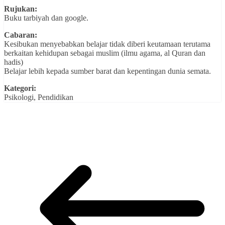
Rujukan:
Buku tarbiyah dan google.
Cabaran:
Kesibukan menyebabkan belajar tidak diberi keutamaan terutama
berkaitan kehidupan sebagai muslim (ilmu agama, al Quran dan
hadis)
Belajar lebih kepada sumber barat dan kepentingan dunia semata.
Kategori:
Psikologi, Pendidikan