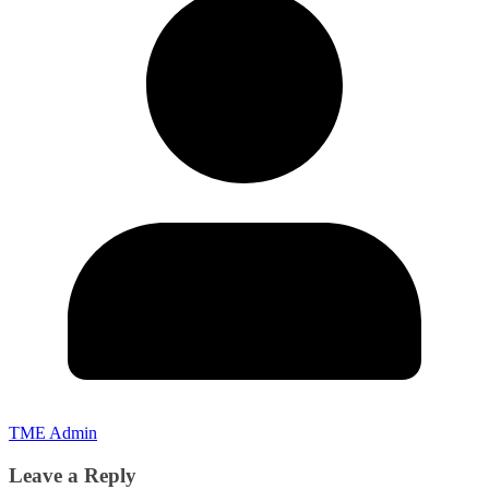
TME Admin
Leave a Reply