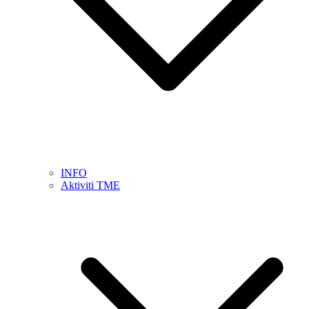
INFO
Aktiviti TME