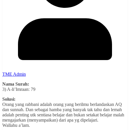
TME Admin
Nama Surah:
3) A-li’Imraan: 79
Solusi:
Orang yang rabbani adalah orang yang berilmu berlandaskan AQ
dan sunnah. Dan sebagai hamba yang banyak tak tahu dan lemah
adalah penting utk sentiasa belajar dan bukan setakat belajar malah
mengajarkan (menyampaikan) dari apa yg dipelajari.
Wallahu a’lam.