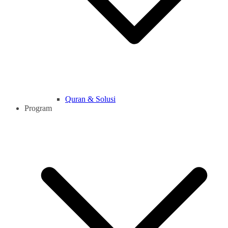
Quran & Solusi
Program