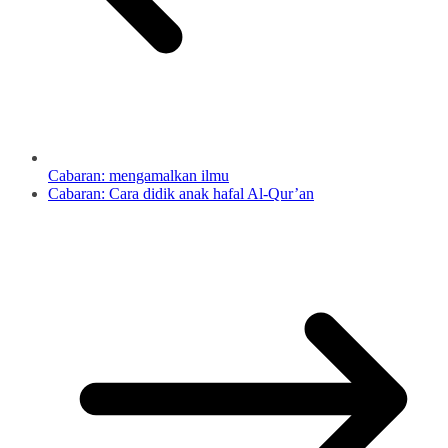
Cabaran: mengamalkan ilmu
Cabaran: Cara didik anak hafal Al-Qur’an