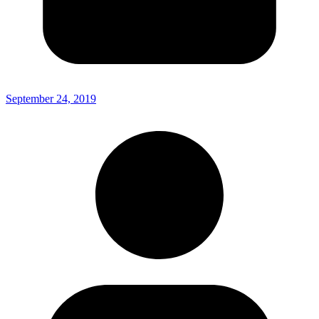
September 24, 2019