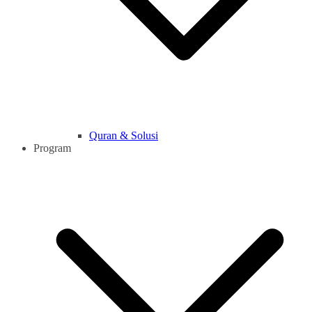
Quran & Solusi
Program