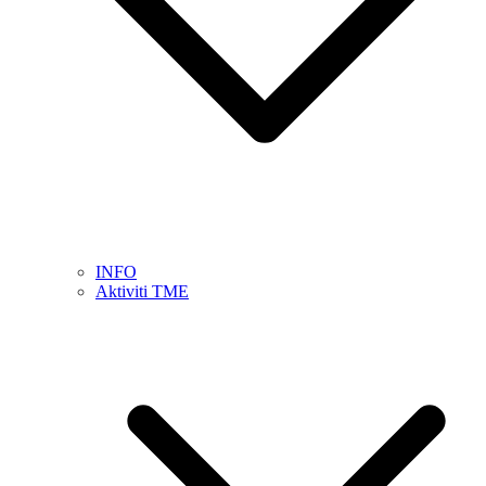
INFO
Aktiviti TME