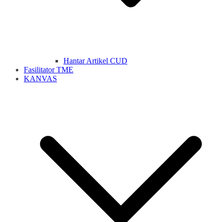
Hantar Artikel CUD
Fasilitator TME
KANVAS