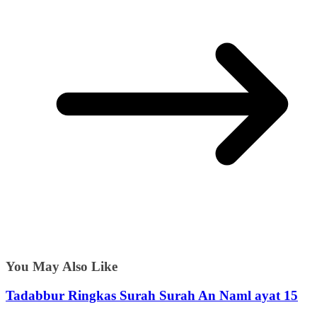
You May Also Like
Tadabbur Ringkas Surah Surah An Naml ayat 15