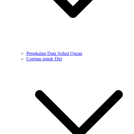
Pengkalan Data Solusi Quran
Coretan untuk Diri