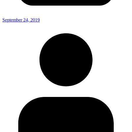
September 24, 2019