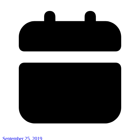
September 25, 2019