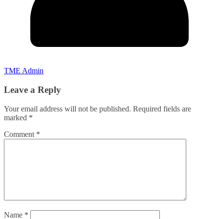
TME Admin
Leave a Reply
Your email address will not be published.
Required fields are
marked
*
Comment
*
Name
*