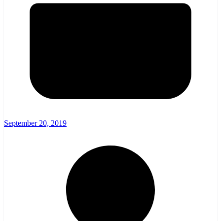
September 20, 2019