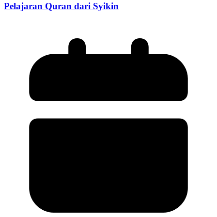
Pelajaran Quran dari Syikin