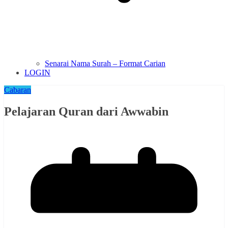
Senarai Nama Surah – Format Carian
LOGIN
Cabaran
Pelajaran Quran dari Awwabin