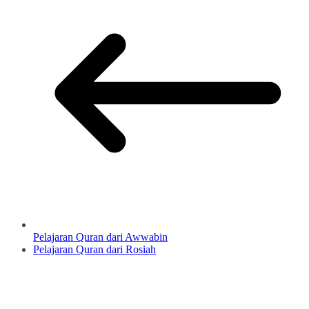
Pelajaran Quran dari Awwabin
Pelajaran Quran dari Rosiah