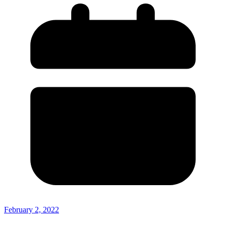
February 2, 2022