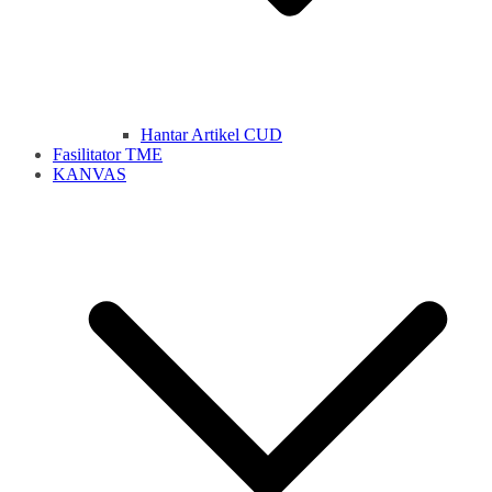
Hantar Artikel CUD
Fasilitator TME
KANVAS