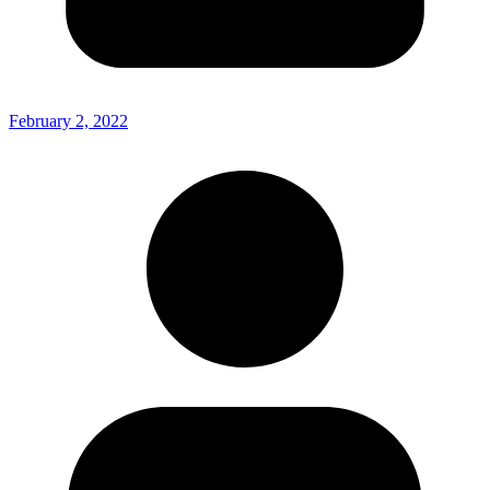
February 2, 2022