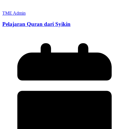
TME Admin
Pelajaran Quran dari Syikin