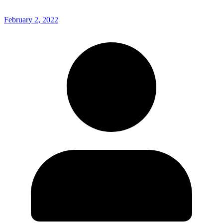
February 2, 2022