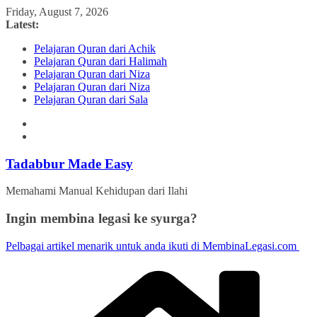
Skip
Friday, August 7, 2026
to
Latest:
content
Pelajaran Quran dari Achik
Pelajaran Quran dari Halimah
Pelajaran Quran dari Niza
Pelajaran Quran dari Niza
Pelajaran Quran dari Sala
Tadabbur Made Easy
Memahami Manual Kehidupan dari Ilahi
Ingin membina legasi ke syurga?
Pelbagai artikel menarik untuk anda ikuti di MembinaLegasi.com