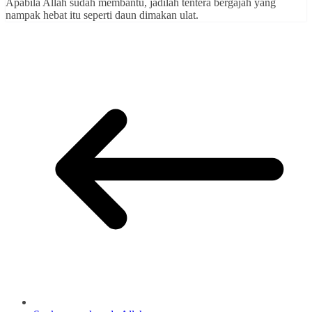
Apabila Allah sudah membantu, jadilah tentera bergajah yang
nampak hebat itu seperti daun dimakan ulat.