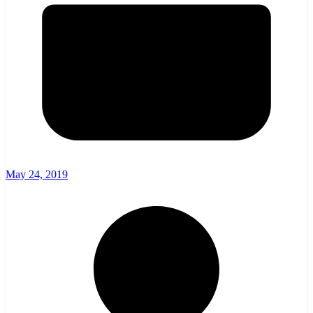
May 24, 2019