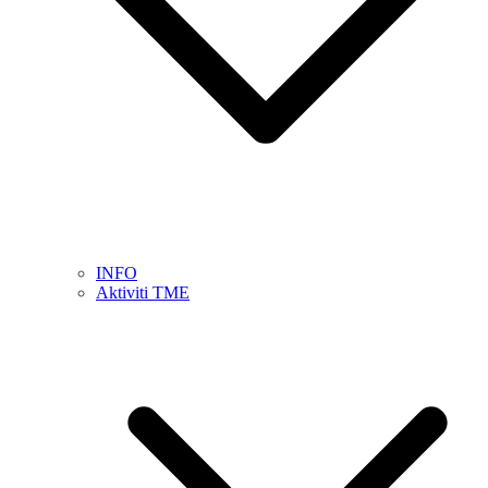
INFO
Aktiviti TME