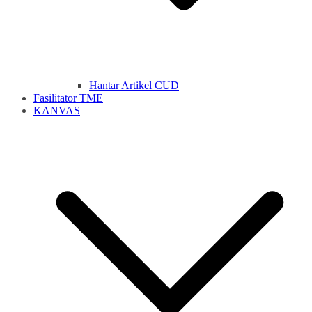
Hantar Artikel CUD
Fasilitator TME
KANVAS