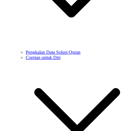
Pengkalan Data Solusi Quran
Coretan untuk Diri