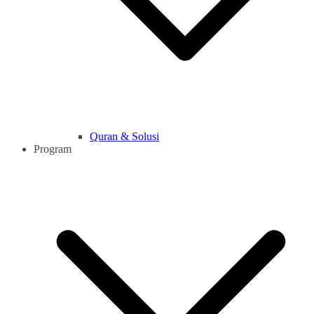
Quran & Solusi
Program