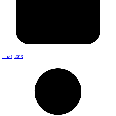
June 1, 2019