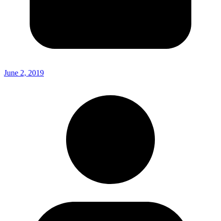
June 2, 2019