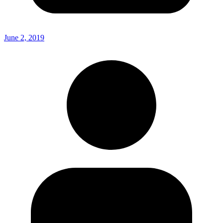
June 2, 2019