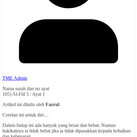
TME Admin
Nama surah dan no ayat
105) Al-Fiil 5 : Ayat 1
Artikel ini ditulis oleh
Fazrul
Coretan ini untuk diri…
Dalam hidup ini ada banyak yang besar dan hebat. Namun
hakikatnya ia tidak hebat jika ia tidak dipasakkan kepada kebaikan
dan kebenaran.