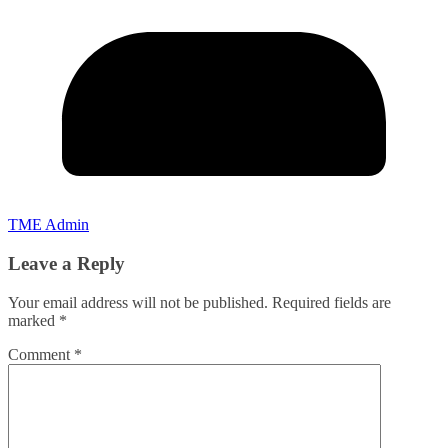
TME Admin
Leave a Reply
Your email address will not be published.
Required fields are
marked
*
Comment
*