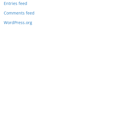
Entries feed
Comments feed
WordPress.org