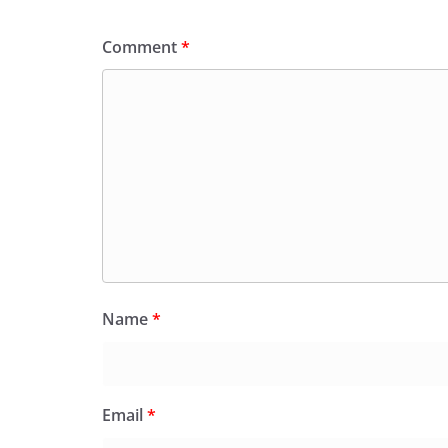
Comment
*
Name
*
Email
*