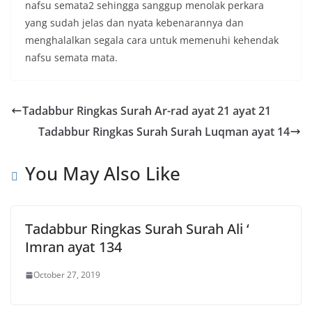
nafsu semata2 sehingga sanggup menolak perkara
yang sudah jelas dan nyata kebenarannya dan
menghalalkan segala cara untuk memenuhi kehendak
nafsu semata mata.
Tadabbur Ringkas Surah Ar-rad ayat 21 ayat 21
Tadabbur Ringkas Surah Surah Luqman ayat 14
You May Also Like
Tadabbur Ringkas Surah Surah Ali ‘
Imran ayat 134
October 27, 2019