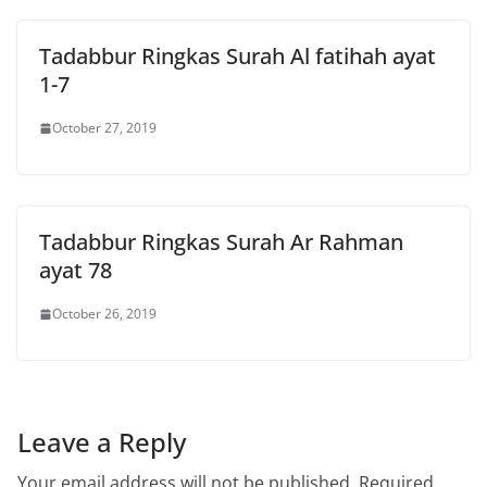
Tadabbur Ringkas Surah Al fatihah ayat
1-7
October 27, 2019
Tadabbur Ringkas Surah Ar Rahman
ayat 78
October 26, 2019
Leave a Reply
Your email address will not be published.
Required