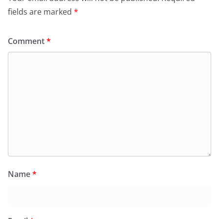
fields are marked
*
Comment
*
Name
*