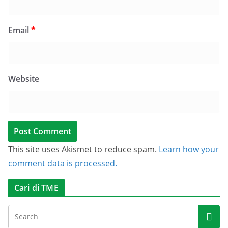
Email
*
Website
This site uses Akismet to reduce spam.
Learn how your
comment data is processed.
Cari di TME