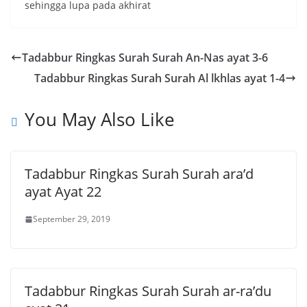
sehingga lupa pada akhirat
Tadabbur Ringkas Surah Surah An-Nas ayat 3-6
Tadabbur Ringkas Surah Surah Al lkhlas ayat 1-4
You May Also Like
Tadabbur Ringkas Surah Surah ara’d
ayat Ayat 22
September 29, 2019
Tadabbur Ringkas Surah Surah ar-ra’du