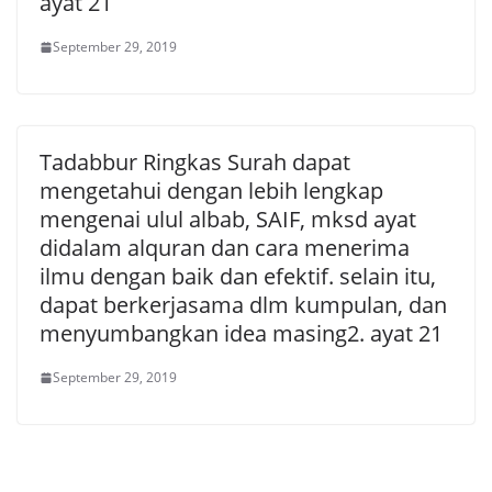
ayat 21
September 29, 2019
Tadabbur Ringkas Surah dapat
mengetahui dengan lebih lengkap
mengenai ulul albab, SAIF, mksd ayat
didalam alquran dan cara menerima
ilmu dengan baik dan efektif. selain itu,
dapat berkerjasama dlm kumpulan, dan
menyumbangkan idea masing2. ayat 21
September 29, 2019