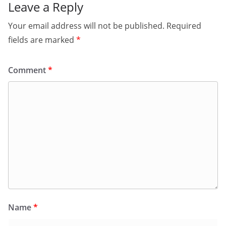
Leave a Reply
Your email address will not be published.
Required
fields are marked
*
Comment
*
Name
*