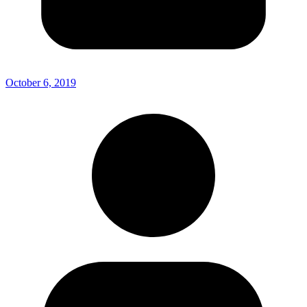
October 6, 2019