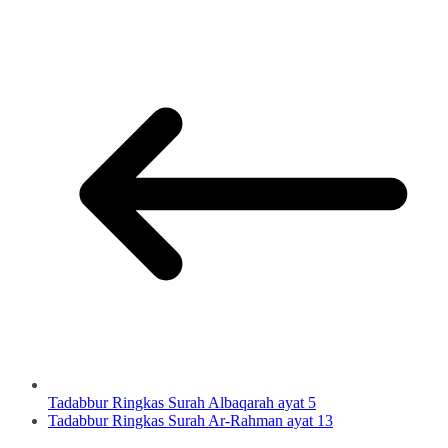
Tadabbur Ringkas Surah Albaqarah ayat 5
Tadabbur Ringkas Surah Ar-Rahman ayat 13