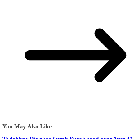
You May Also Like