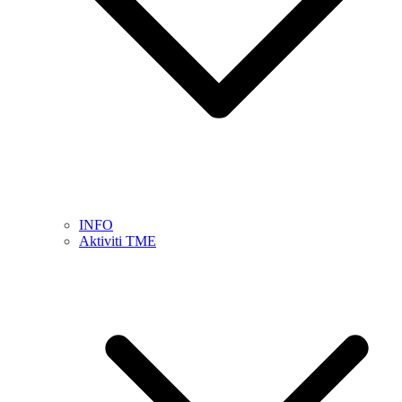
INFO
Aktiviti TME