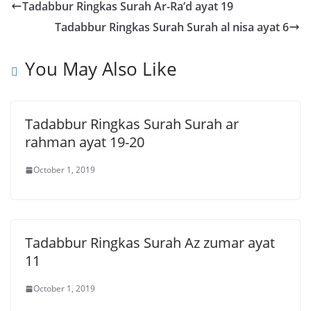
Tadabbur Ringkas Surah Ar-Ra’d ayat 19
Tadabbur Ringkas Surah Surah al nisa ayat 6
You May Also Like
Tadabbur Ringkas Surah Surah ar
rahman ayat 19-20
October 1, 2019
Tadabbur Ringkas Surah Az zumar ayat
11
October 1, 2019