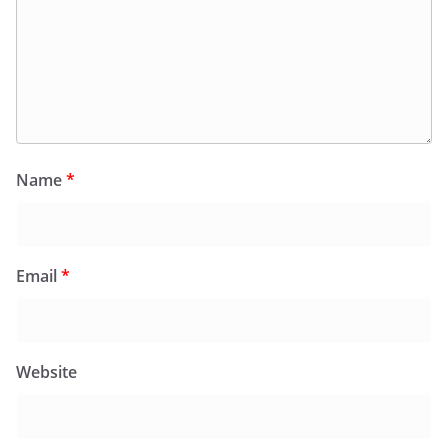
Name
*
Email
*
Website