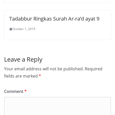
Tadabbur Ringkas Surah Ar-ra’d ayat 9
October 1, 2019
Leave a Reply
Your email address will not be published.
Required
fields are marked
*
Comment
*