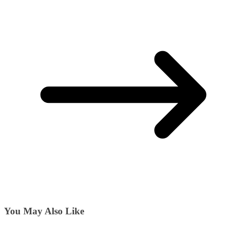
You May Also Like