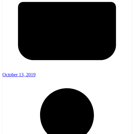
October 13, 2019