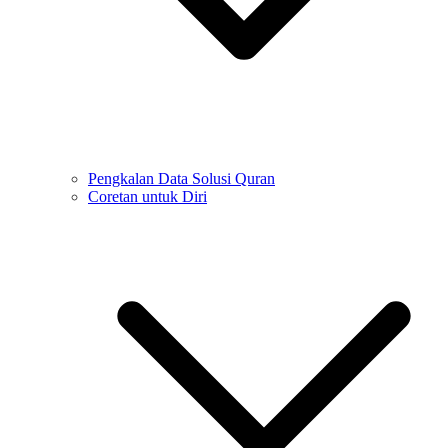
Pengkalan Data Solusi Quran
Coretan untuk Diri