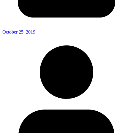
October 25, 2019