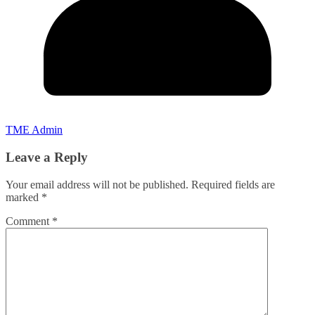
TME Admin
Leave a Reply
Your email address will not be published.
Required fields are
marked
*
Comment
*