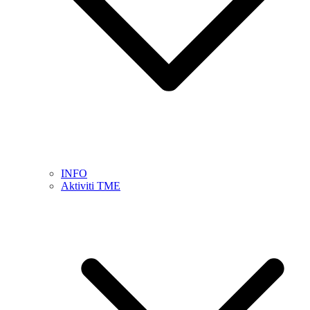
INFO
Aktiviti TME