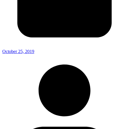
October 25, 2019