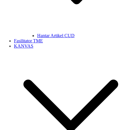
Hantar Artikel CUD
Fasilitator TME
KANVAS