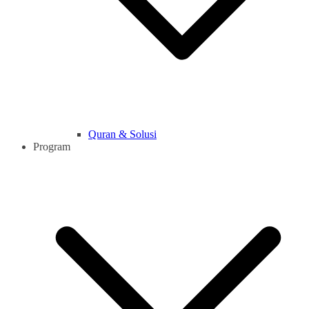
Quran & Solusi
Program