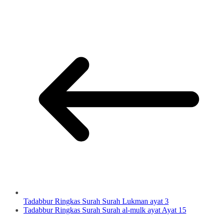
Tadabbur Ringkas Surah Surah Lukman ayat 3
Tadabbur Ringkas Surah Surah al-mulk ayat Ayat 15