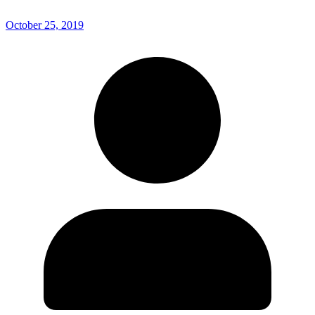
October 25, 2019