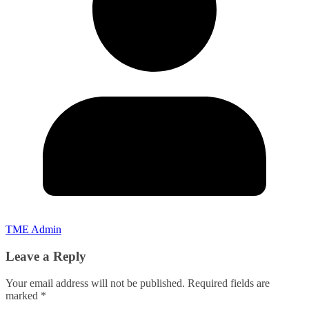
TME Admin
Leave a Reply
Your email address will not be published.
Required fields are
marked
*