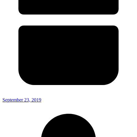
September 23, 2019