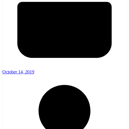
October 14, 2019