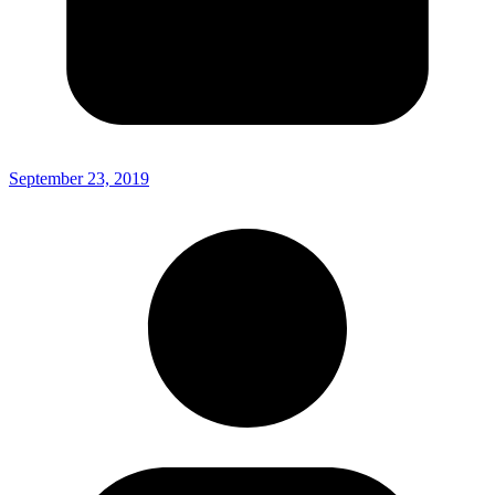
September 23, 2019