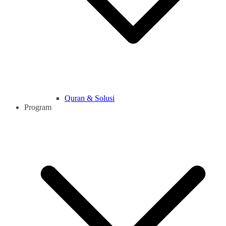
Quran & Solusi
Program