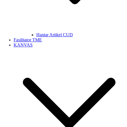
Hantar Artikel CUD
Fasilitator TME
KANVAS