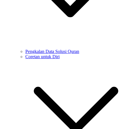
Pengkalan Data Solusi Quran
Coretan untuk Diri