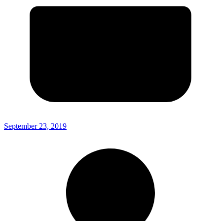
September 23, 2019