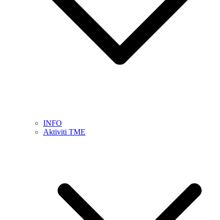
INFO
Aktiviti TME