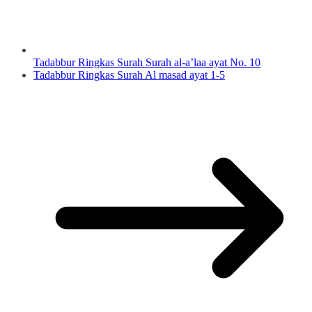
Tadabbur Ringkas Surah Surah al-a’laa ayat No. 10
Tadabbur Ringkas Surah Al masad ayat 1-5