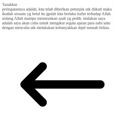
Tazakkur
peringatannya adalah, kita telah diberikan petunjuk utk diikuti maka
ikutlah sesuatu yg betul itu jgnlah kita berlaku kufur terhadap Allah
sedang Allah mampu menurunkan azab yg pedih. tindakan saya
adalah saya akan cuba untuk mengikut segala ajaran para nabi iaitu
dengan mencuba utk melakukan kebanyakkan drpd sunnah beliau.