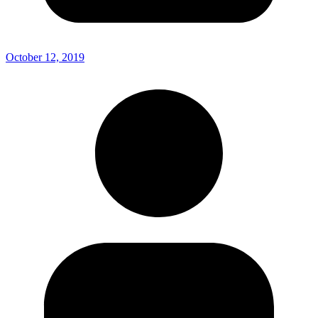
October 12, 2019