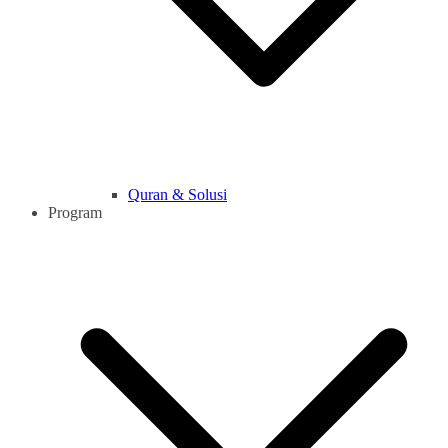
Quran & Solusi
Program