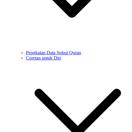
Pengkalan Data Solusi Quran
Coretan untuk Diri