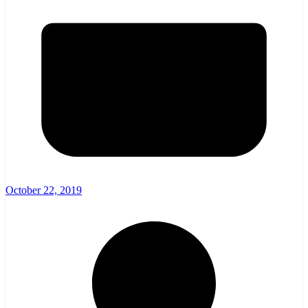
October 22, 2019