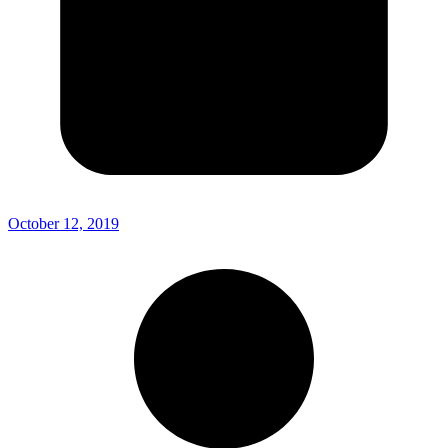
October 12, 2019