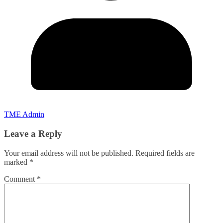
TME Admin
Leave a Reply
Your email address will not be published.
Required fields are
marked
*
Comment
*