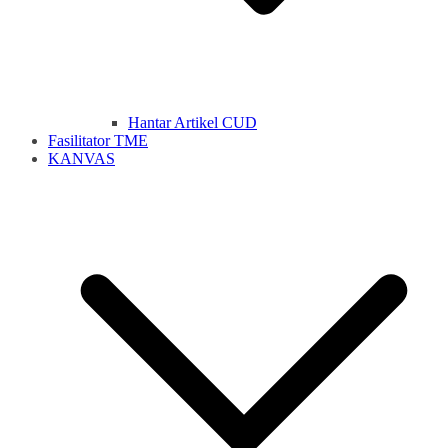
Hantar Artikel CUD
Fasilitator TME
KANVAS