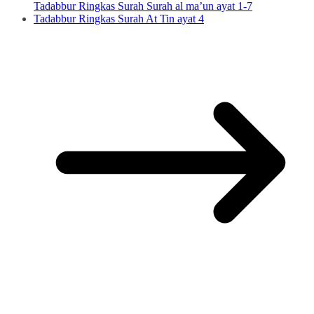
Tadabbur Ringkas Surah Surah al ma’un ayat 1-7
Tadabbur Ringkas Surah At Tin ayat 4