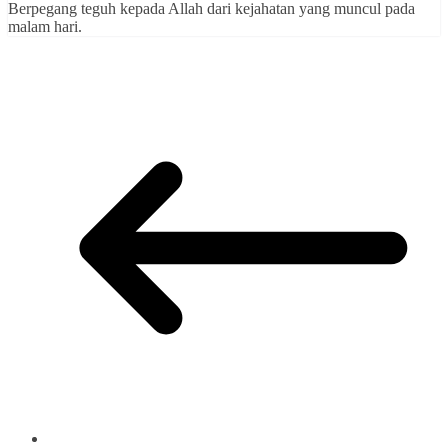
Berpegang teguh kepada Allah dari kejahatan yang muncul pada
malam hari.