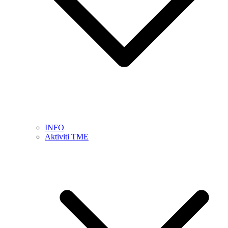
INFO
Aktiviti TME