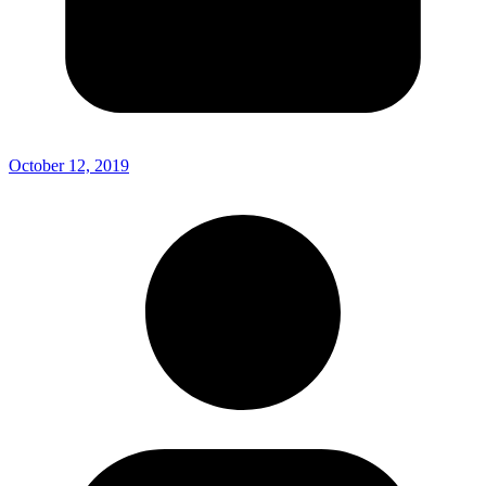
October 12, 2019