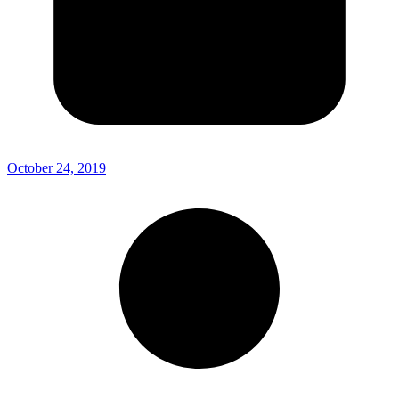
October 24, 2019