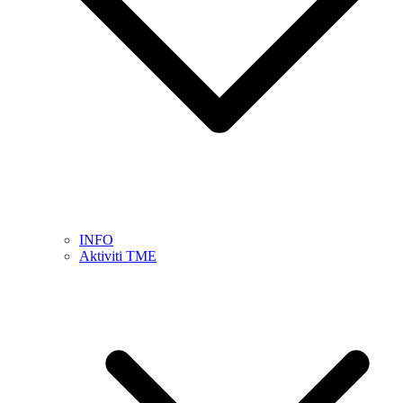
INFO
Aktiviti TME