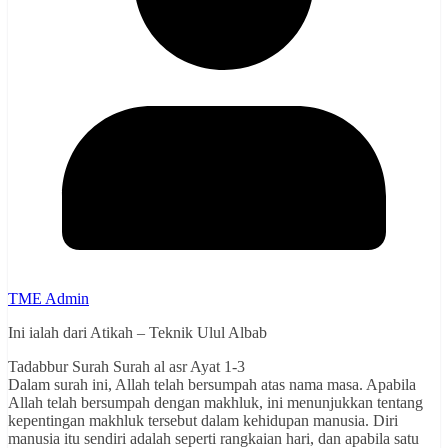
TME Admin
Ini ialah dari Atikah – Teknik Ulul Albab
Tadabbur Surah Surah al asr Ayat 1-3
Dalam surah ini, Allah telah bersumpah atas nama masa. Apabila
Allah telah bersumpah dengan makhluk, ini menunjukkan tentang
kepentingan makhluk tersebut dalam kehidupan manusia. Diri
manusia itu sendiri adalah seperti rangkaian hari, dan apabila satu