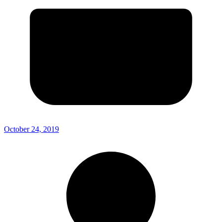
October 24, 2019