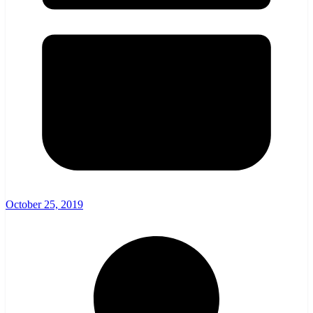
October 25, 2019