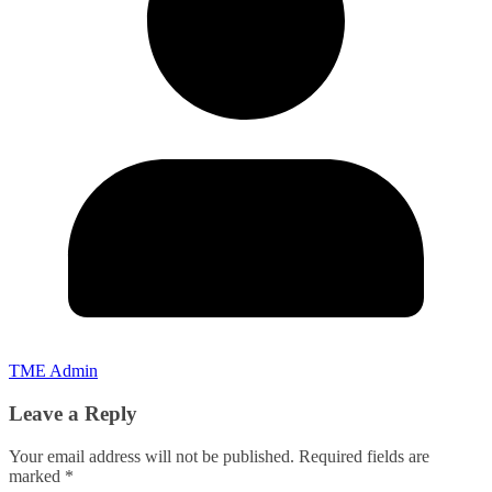
TME Admin
Leave a Reply
Your email address will not be published.
Required fields are
marked
*