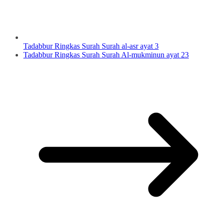
Tadabbur Ringkas Surah Surah al-asr ayat 3
Tadabbur Ringkas Surah Surah Al-mukminun ayat 23