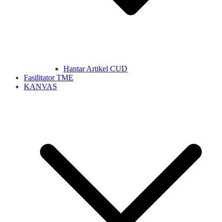
Hantar Artikel CUD
Fasilitator TME
KANVAS