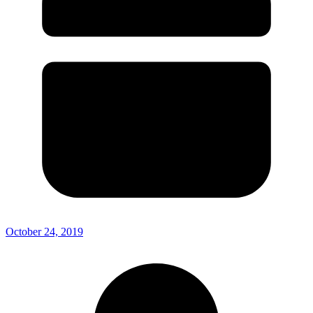
October 24, 2019