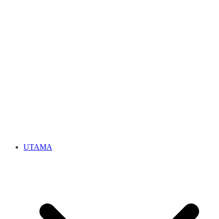
UTAMA