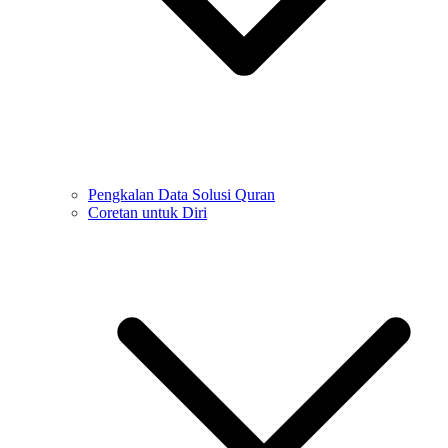
Pengkalan Data Solusi Quran
Coretan untuk Diri