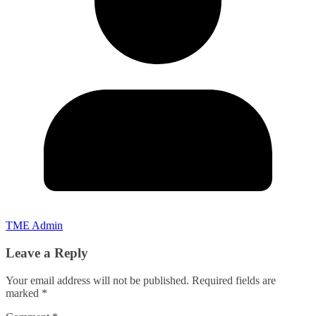
TME Admin
Leave a Reply
Your email address will not be published.
Required fields are
marked
*