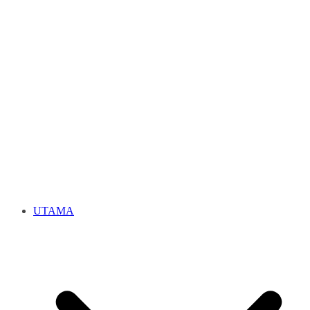
UTAMA