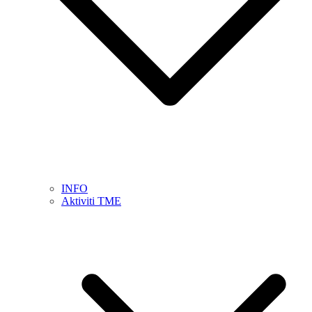
INFO
Aktiviti TME