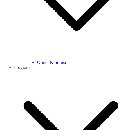
Quran & Solusi
Program