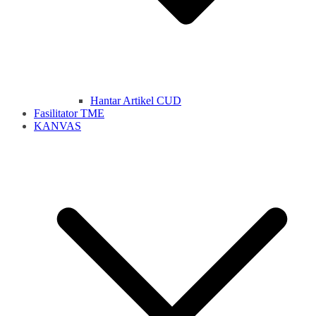
Hantar Artikel CUD
Fasilitator TME
KANVAS