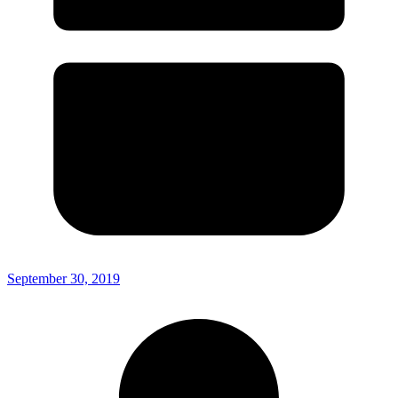
September 30, 2019