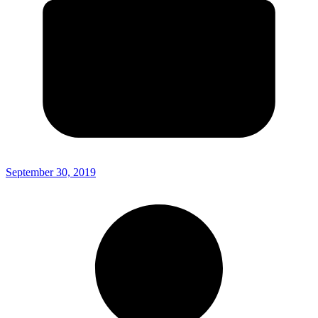
September 30, 2019