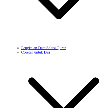
Pengkalan Data Solusi Quran
Coretan untuk Diri