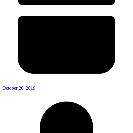
October 26, 2019