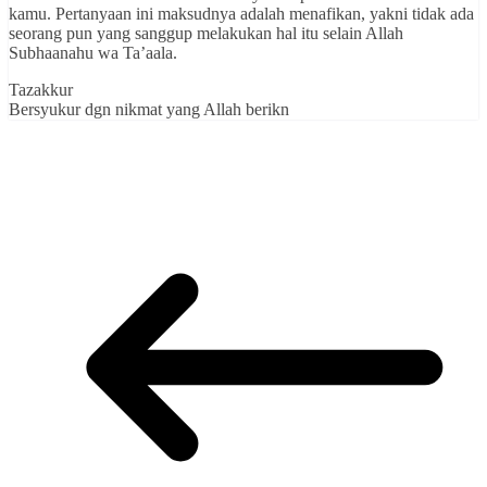
kamu. Pertanyaan ini maksudnya adalah menafikan, yakni tidak ada
seorang pun yang sanggup melakukan hal itu selain Allah
Subhaanahu wa Ta’aala.
Tazakkur
Bersyukur dgn nikmat yang Allah berikn