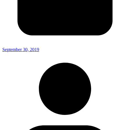
September 30, 2019