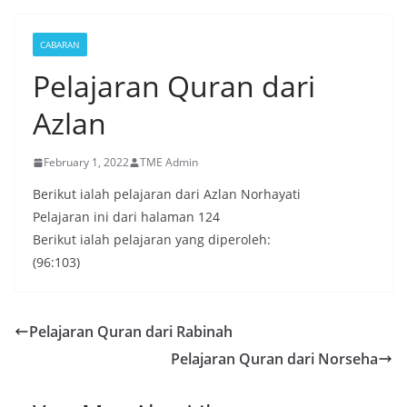
CABARAN
Pelajaran Quran dari
Azlan
February 1, 2022
TME Admin
Berikut ialah pelajaran dari Azlan Norhayati
Pelajaran ini dari halaman 124
Berikut ialah pelajaran yang diperoleh:
(96:103)
Pelajaran Quran dari Rabinah
Pelajaran Quran dari Norseha