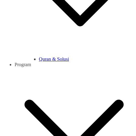
Quran & Solusi
Program