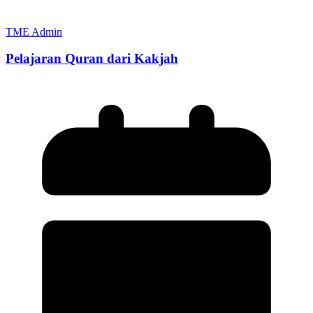
TME Admin
Pelajaran Quran dari Kakjah