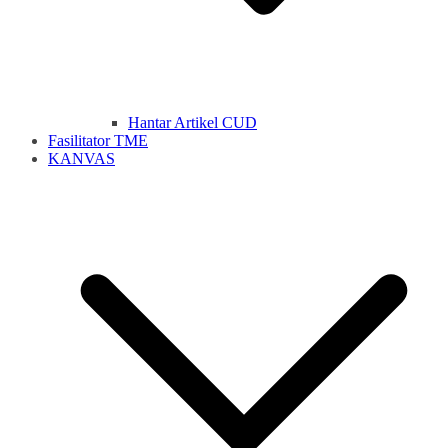
Hantar Artikel CUD
Fasilitator TME
KANVAS