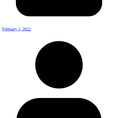
February 2, 2022