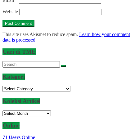
Email
*
Website
This site uses Akismet to reduce spam.
Learn how your comment
data is processed.
Cari di TME
Kategori
Kategori
Koleksi Artikel
Koleksi
Artikel
Online
71 Users
Online