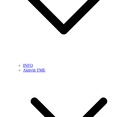
INFO
Aktiviti TME