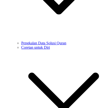
Pengkalan Data Solusi Quran
Coretan untuk Diri