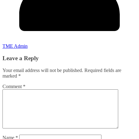
TME Admin
Leave a Reply
Your email address will not be published.
Required fields are
marked
*
Comment
*
Name
*