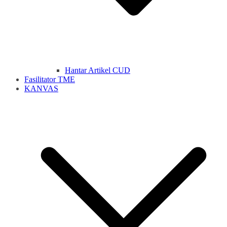
Hantar Artikel CUD
Fasilitator TME
KANVAS