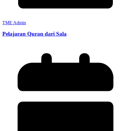
TME Admin
Pelajaran Quran dari Sala