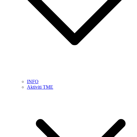
INFO
Aktiviti TME