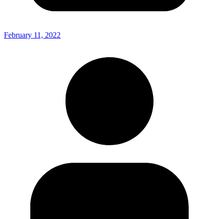
February 11, 2022