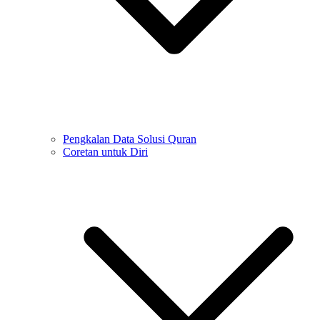
Pengkalan Data Solusi Quran
Coretan untuk Diri