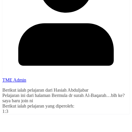
TME Admin
Berikut ialah pelajaran dari Hasiah Abduljabar
Pelajaran ini dari halaman Bermula dr surah Al-Baqarah…blh ke?
saya baru join ni
Berikut ialah pelajaran yang diperoleh:
1:3