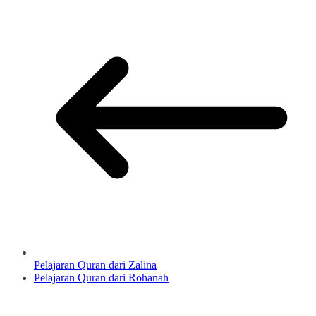
Pelajaran Quran dari Zalina
Pelajaran Quran dari Rohanah