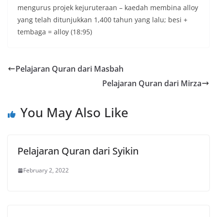
mengurus projek kejuruteraan – kaedah membina alloy
yang telah ditunjukkan 1,400 tahun yang lalu; besi +
tembaga = alloy (18:95)
Pelajaran Quran dari Masbah
Pelajaran Quran dari Mirza
You May Also Like
Pelajaran Quran dari Syikin
February 2, 2022