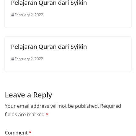
Pelajaran Quran dari Syikin
February 2, 2022
Pelajaran Quran dari Syikin
February 2, 2022
Leave a Reply
Your email address will not be published.
Required
fields are marked
*
Comment
*