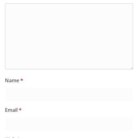
Name
*
Email
*