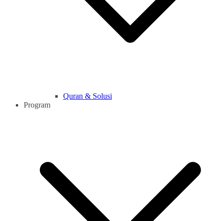
Quran & Solusi
Program