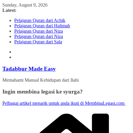
Skip
Sunday, August 9, 2026
to
Latest:
content
Pelajaran Quran dari Achik
Pelajaran Quran dari Halimah
Pelajaran Quran dari Niza
Pelajaran Quran dari Niza
Pelajaran Quran dari Sala
Tadabbur Made Easy
Memahami Manual Kehidupan dari Ilahi
Ingin membina legasi ke syurga?
Pelbagai artikel menarik untuk anda ikuti di MembinaLegasi.com