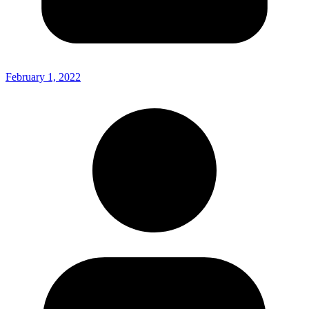
February 1, 2022