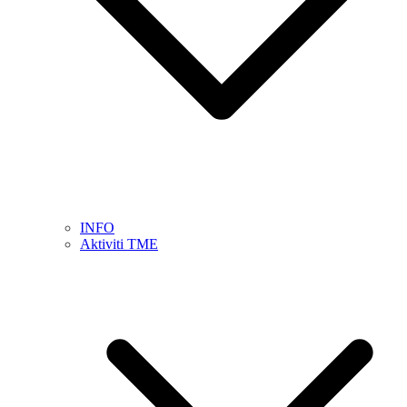
INFO
Aktiviti TME