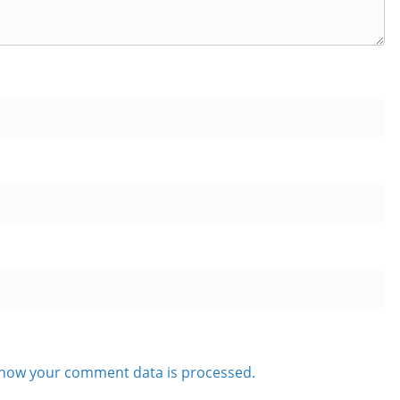
how your comment data is processed.