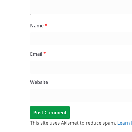
Name
*
Email
*
Website
This site uses Akismet to reduce spam.
Learn 