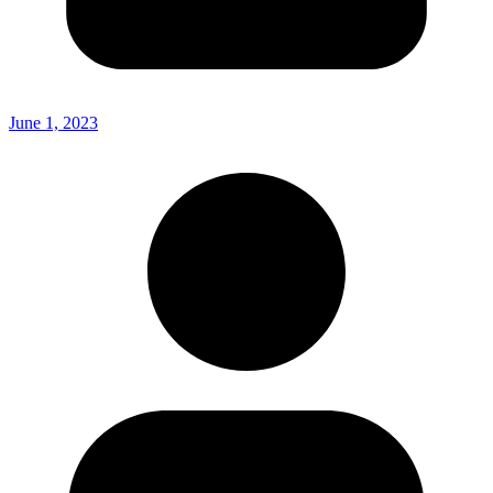
June 1, 2023