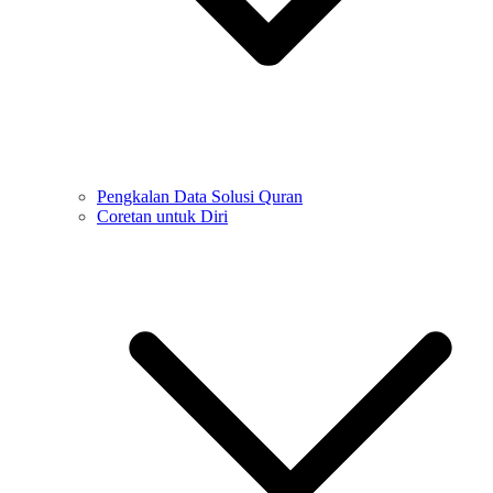
Pengkalan Data Solusi Quran
Coretan untuk Diri