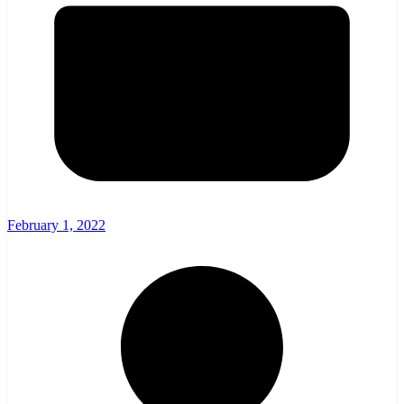
February 1, 2022