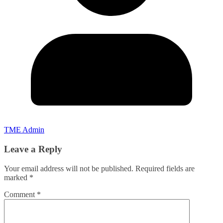
TME Admin
Leave a Reply
Your email address will not be published.
Required fields are
marked
*
Comment
*