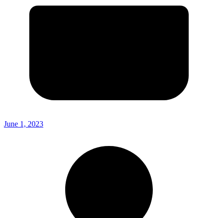
June 1, 2023