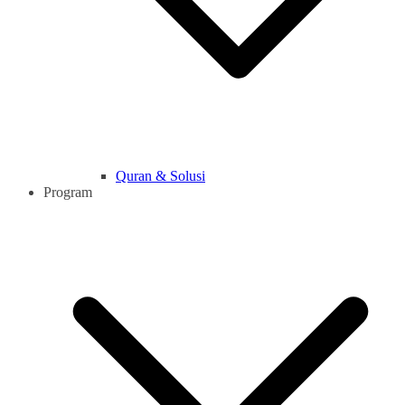
Quran & Solusi
Program