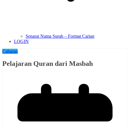
Senarai Nama Surah – Format Carian
LOGIN
Cabaran
Pelajaran Quran dari Masbah