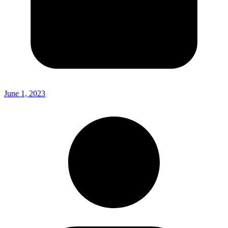
June 1, 2023