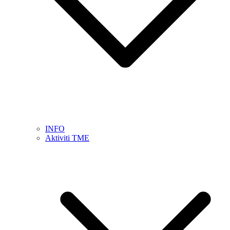
INFO
Aktiviti TME