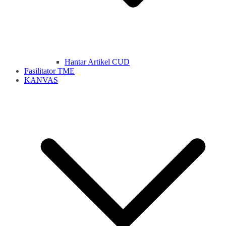
Hantar Artikel CUD
Fasilitator TME
KANVAS