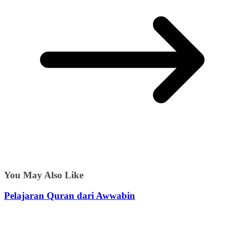
You May Also Like
Pelajaran Quran dari Awwabin