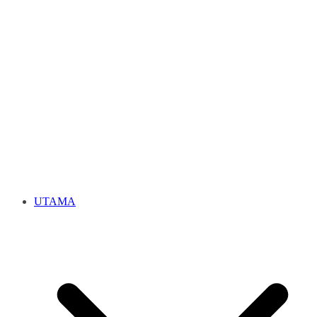
UTAMA