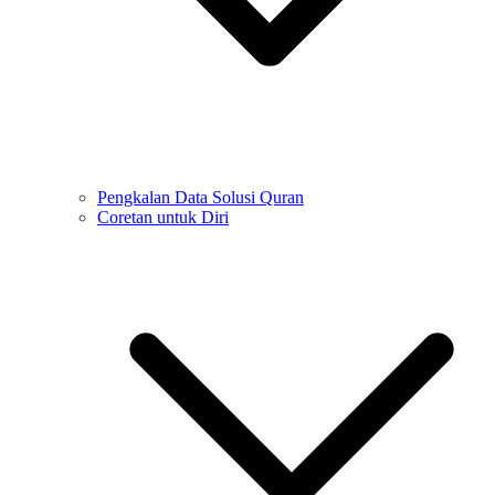
Pengkalan Data Solusi Quran
Coretan untuk Diri