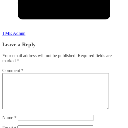
TME Admin
Leave a Reply
Your email address will not be published.
Required fields are
marked
*
Comment
*
Name
*