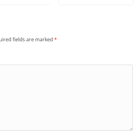
ired fields are marked
*