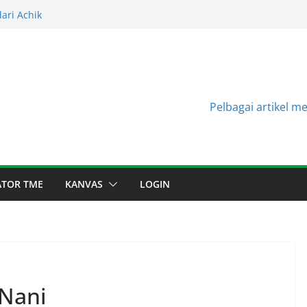
ari Sala
ari Achik
dari Halimah
ari Niza
ari Niza
Pelbagai artikel m
TATOR TME
KANVAS
LOGIN
 Nani