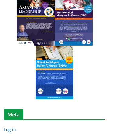
i
k
e
l
Meta
Log in