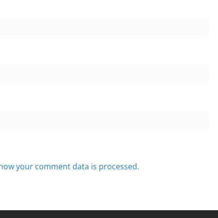
how your comment data is processed.