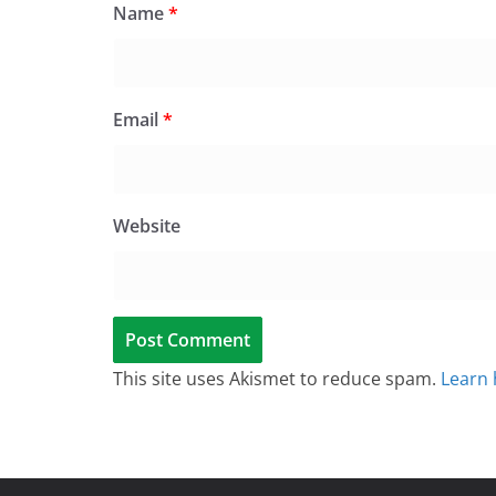
Name
*
Email
*
Website
This site uses Akismet to reduce spam.
Learn 