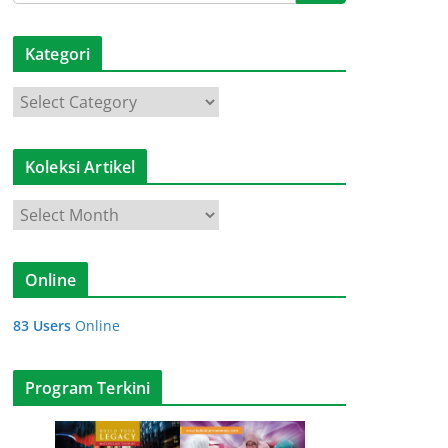
Kategori
K
a
t
Koleksi Artikel
e
g
K
o
o
r
l
i
Online
e
k
83 Users
Online
s
i
A
Program Terkini
r
t