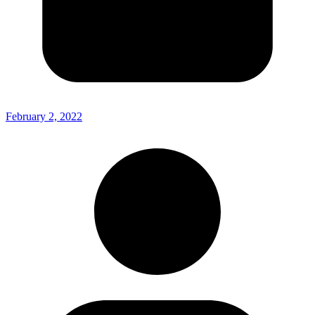
February 2, 2022