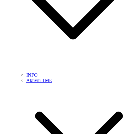
INFO
Aktiviti TME