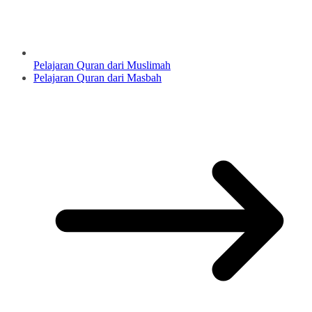
Pelajaran Quran dari Muslimah
Pelajaran Quran dari Masbah