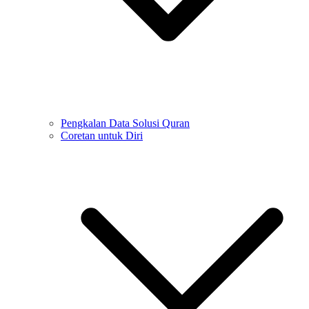
Pengkalan Data Solusi Quran
Coretan untuk Diri