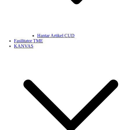
Hantar Artikel CUD
Fasilitator TME
KANVAS