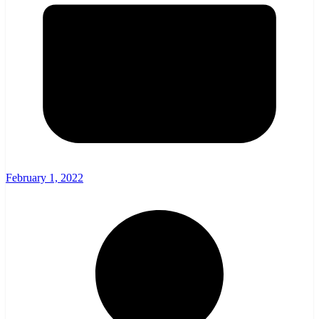
February 1, 2022