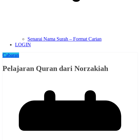
Senarai Nama Surah – Format Carian
LOGIN
Cabaran
Pelajaran Quran dari Norzakiah