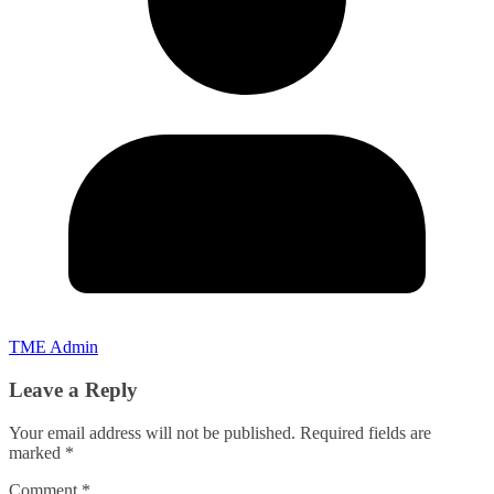
TME Admin
Leave a Reply
Your email address will not be published.
Required fields are
marked
*
Comment
*