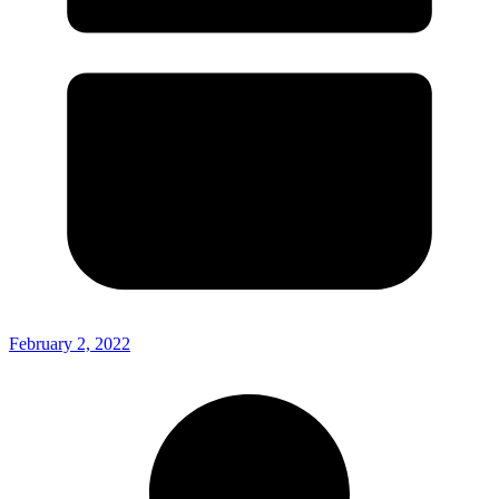
February 2, 2022