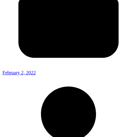
February 2, 2022