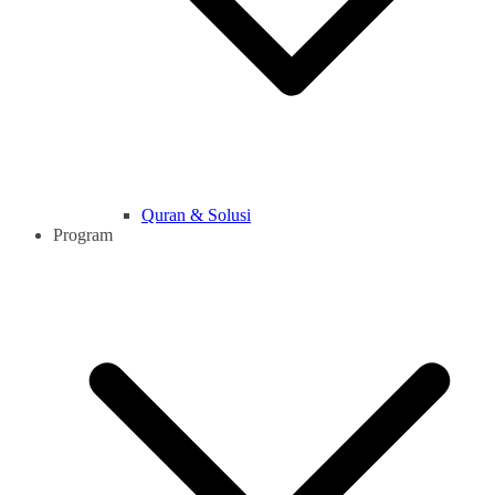
Quran & Solusi
Program