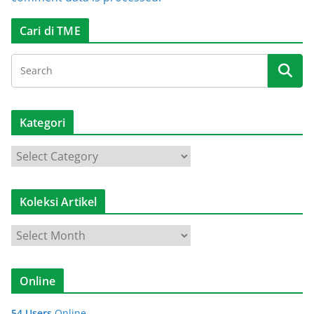
Cari di TME
Kategori
K
a
t
Koleksi Artikel
e
g
K
o
o
r
l
i
Online
e
k
54 Users
Online