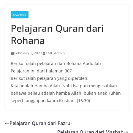
CABARAN
Pelajaran Quran dari
Rohana
February 1, 2022
TME Admin
Berikut ialah pelajaran dari Rohana Abdullah
Pelajaran ini dari halaman 307
Berikut ialah pelajaran yang diperoleh:
Kita adalah Hamba Allah. Nabi Isa pun mengesahkan
bahawa beliau adalah hamba Allah, bukan anak Tuhan
seperti anggapan kaum Kristian. (16:30)
Pelajaran Quran dari Fazrul
Pelajaran Quran dari Masbah