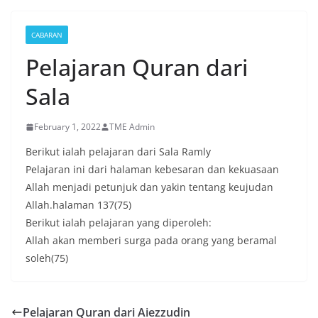
CABARAN
Pelajaran Quran dari
Sala
February 1, 2022
TME Admin
Berikut ialah pelajaran dari Sala Ramly
Pelajaran ini dari halaman kebesaran dan kekuasaan
Allah menjadi petunjuk dan yakin tentang keujudan
Allah.halaman 137(75)
Berikut ialah pelajaran yang diperoleh:
Allah akan memberi surga pada orang yang beramal
soleh(75)
Pelajaran Quran dari Aiezzudin