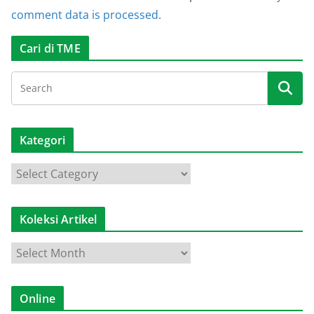
comment data is processed.
Cari di TME
Kategori
K
a
t
Koleksi Artikel
e
g
K
o
o
r
l
i
Online
e