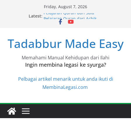
Skip
Friday, August 7, 2026
to
Pelajaran Quran dari Sala
Latest:
content
Pelajaran Quran dari Achik
Pelajaran Quran dari Halimah
Pelajaran Quran dari Niza
Pelajaran Quran dari Niza
Tadabbur Made Easy
Memahami Manual Kehidupan dari Ilahi
Ingin membina legasi ke syurga?
Pelbagai artikel menarik untuk anda ikuti di
MembinaLegasi.com