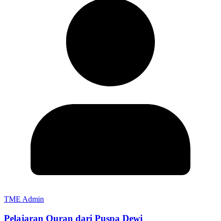
TME Admin
Pelajaran Quran dari Puspa Dewi