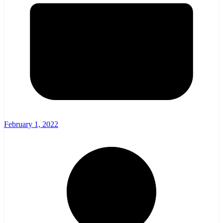
February 1, 2022