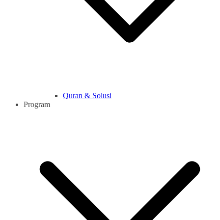
Quran & Solusi
Program