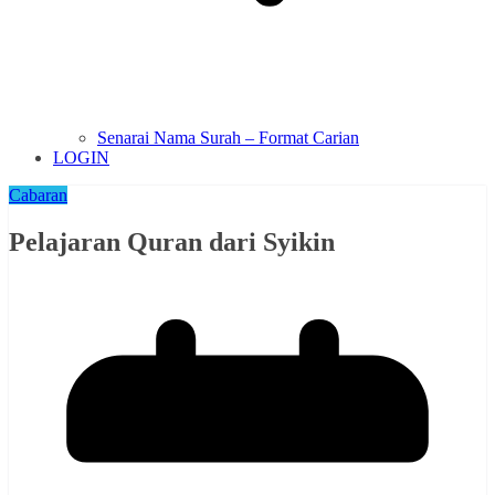
Senarai Nama Surah – Format Carian
LOGIN
Cabaran
Pelajaran Quran dari Syikin