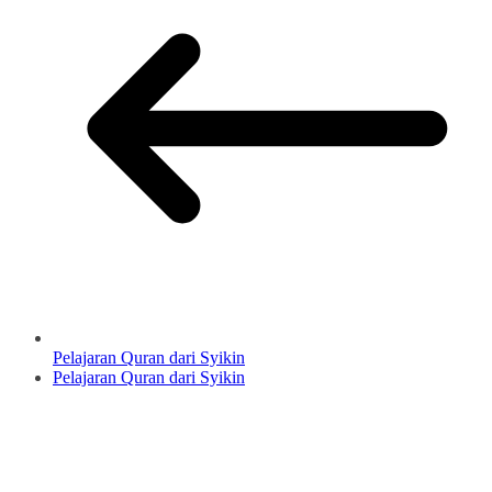
Pelajaran Quran dari Syikin
Pelajaran Quran dari Syikin