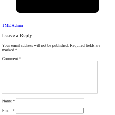
TME Admin
Leave a Reply
Your email address will not be published.
Required fields are
marked
*
Comment
*
Name
*
Email
*