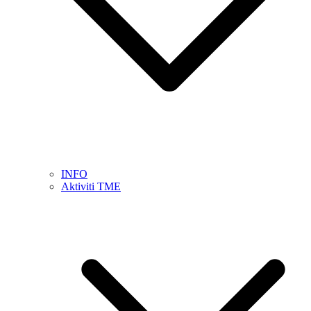
INFO
Aktiviti TME