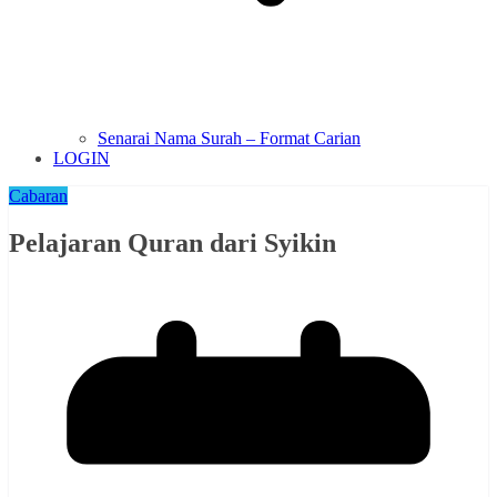
Senarai Nama Surah – Format Carian
LOGIN
Cabaran
Pelajaran Quran dari Syikin