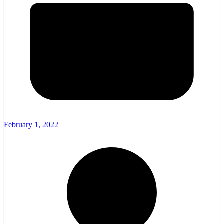
February 1, 2022