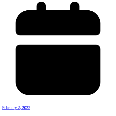
February 2, 2022