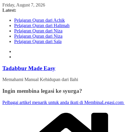
Skip
Friday, August 7, 2026
to
Latest:
content
Pelajaran Quran dari Achik
Pelajaran Quran dari Halimah
Pelajaran Quran dari Niza
Pelajaran Quran dari Niza
Pelajaran Quran dari Sala
Tadabbur Made Easy
Memahami Manual Kehidupan dari Ilahi
Ingin membina legasi ke syurga?
Pelbagai artikel menarik untuk anda ikuti di MembinaLegasi.com