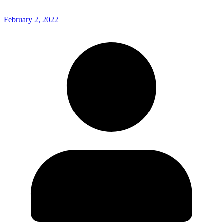
February 2, 2022