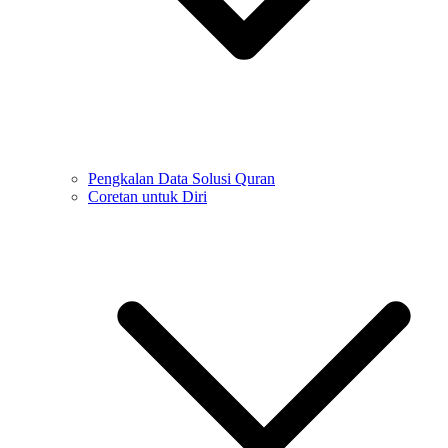
Pengkalan Data Solusi Quran
Coretan untuk Diri