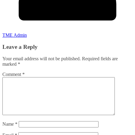
TME Admin
Leave a Reply
Your email address will not be published.
Required fields are
marked
*
Comment
*
Name
*