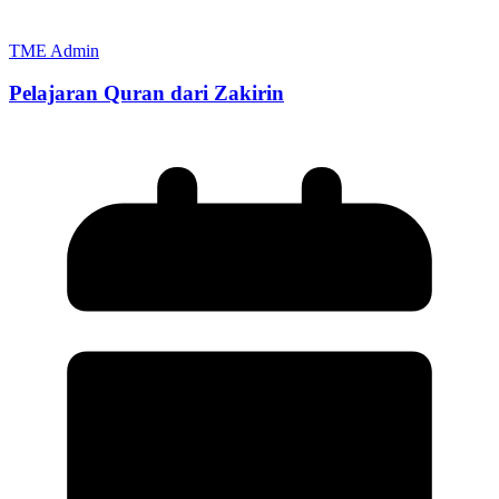
TME Admin
Pelajaran Quran dari Zakirin