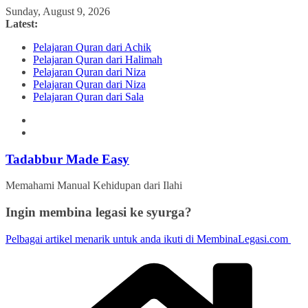
Skip
Sunday, August 9, 2026
to
Latest:
content
Pelajaran Quran dari Achik
Pelajaran Quran dari Halimah
Pelajaran Quran dari Niza
Pelajaran Quran dari Niza
Pelajaran Quran dari Sala
Tadabbur Made Easy
Memahami Manual Kehidupan dari Ilahi
Ingin membina legasi ke syurga?
Pelbagai artikel menarik untuk anda ikuti di MembinaLegasi.com