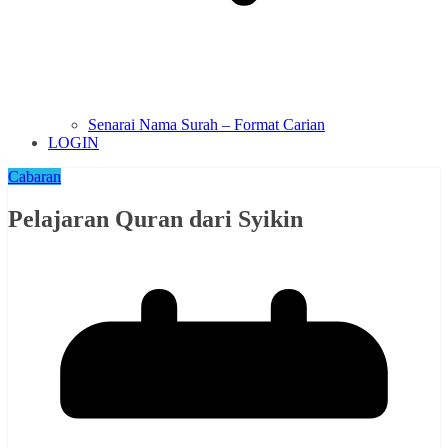
Senarai Nama Surah – Format Carian
LOGIN
Cabaran
Pelajaran Quran dari Syikin