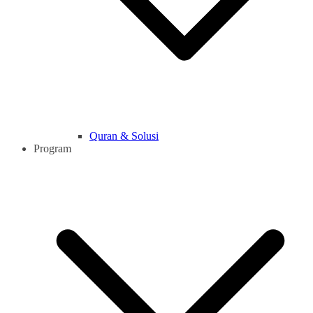
Quran & Solusi
Program