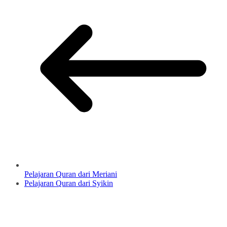
Pelajaran Quran dari Meriani
Pelajaran Quran dari Syikin