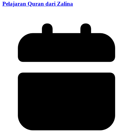
Pelajaran Quran dari Zalina