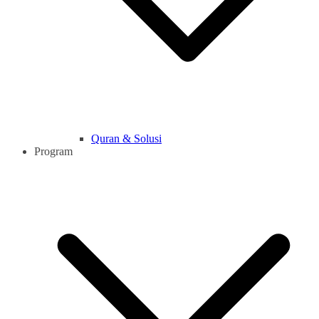
Quran & Solusi
Program