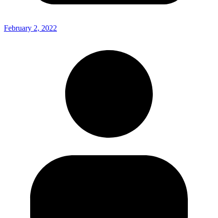
February 2, 2022