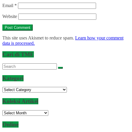
Email
*
Website
This site uses Akismet to reduce spam.
Learn how your comment
data is processed.
Cari di TME
Kategori
Kategori
Koleksi Artikel
Koleksi
Artikel
Online