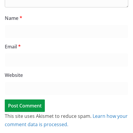
Name
*
Email
*
Website
This site uses Akismet to reduce spam.
Learn how your
comment data is processed.