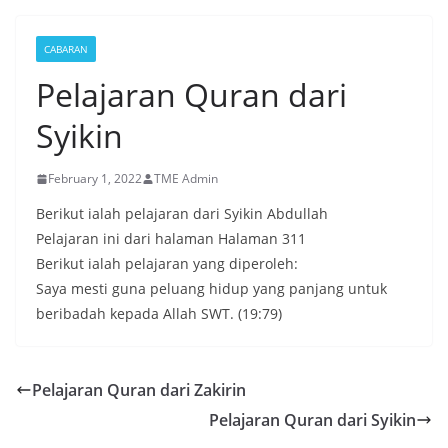
CABARAN
Pelajaran Quran dari
Syikin
February 1, 2022
TME Admin
Berikut ialah pelajaran dari Syikin Abdullah
Pelajaran ini dari halaman Halaman 311
Berikut ialah pelajaran yang diperoleh:
Saya mesti guna peluang hidup yang panjang untuk
beribadah kepada Allah SWT. (19:79)
Pelajaran Quran dari Zakirin
Pelajaran Quran dari Syikin