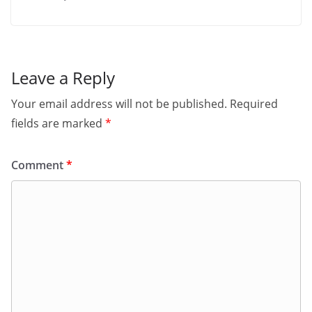
Leave a Reply
Your email address will not be published.
Required
fields are marked
*
Comment
*