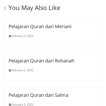
You May Also Like
Pelajaran Quran dari Meriani
February 2, 2022
Pelajaran Quran dari Rohanah
February 2, 2022
Pelajaran Quran dari Salma
February 2, 2022