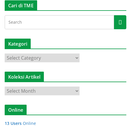
Cari di TME
Kategori
K
a
t
Koleksi Artikel
e
g
K
o
o
r
l
i
Online
e
k
13 Users
Online
s