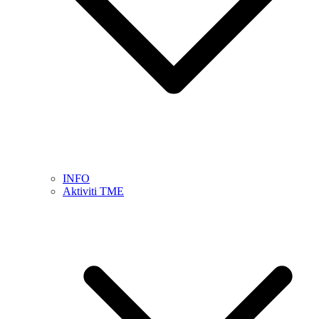
INFO
Aktiviti TME