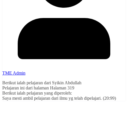
TME Admin
Berikut ialah pelajaran dari Syikin Abdullah
Pelajaran ini dari halaman Halaman 319
Berikut ialah pelajaran yang diperoleh:
Saya mesti ambil pelajaran dari ilmu yg telah dipelajari. (20:99)