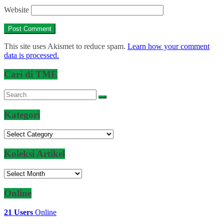
Website
This site uses Akismet to reduce spam.
Learn how your comment
data is processed.
Cari di TME
Kategori
Kategori
Koleksi Artikel
Koleksi
Artikel
Online
21 Users
Online