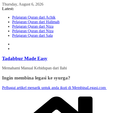
Skip
Thursday, August 6, 2026
to
Latest:
content
Pelajaran Quran dari Achik
Pelajaran Quran dari Halimah
Pelajaran Quran dari Niza
Pelajaran Quran dari Niza
Pelajaran Quran dari Sala
Tadabbur Made Easy
Memahami Manual Kehidupan dari Ilahi
Ingin membina legasi ke syurga?
Pelbagai artikel menarik untuk anda ikuti di MembinaLegasi.com