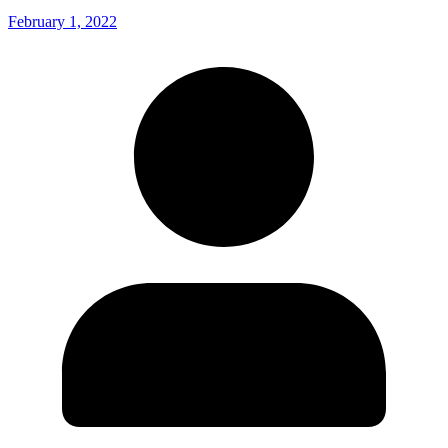
February 1, 2022