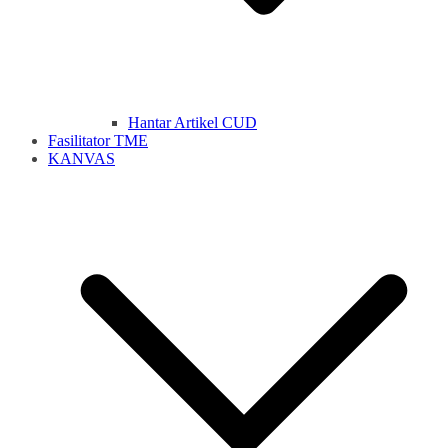
Hantar Artikel CUD
Fasilitator TME
KANVAS