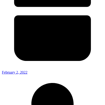
February 2, 2022