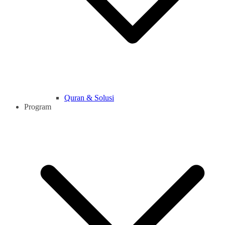
Quran & Solusi
Program