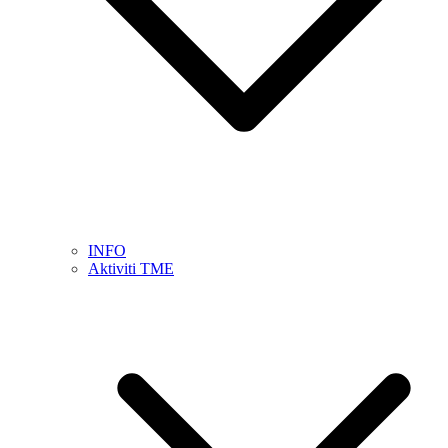
INFO
Aktiviti TME