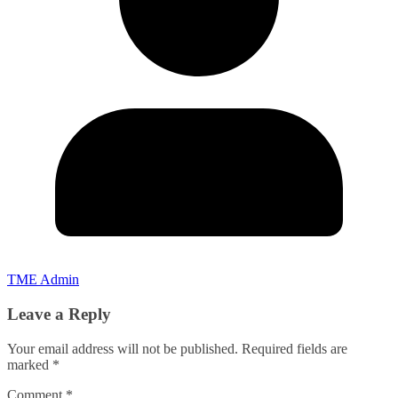
TME Admin
Leave a Reply
Your email address will not be published.
Required fields are
marked
*
Comment
*