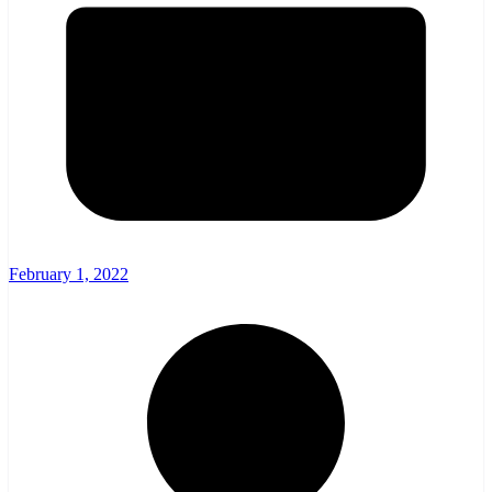
February 1, 2022