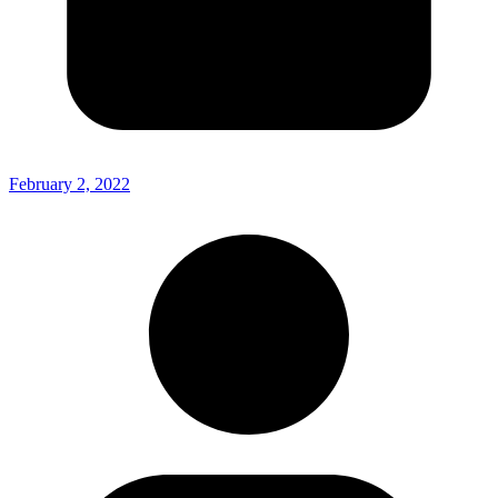
February 2, 2022