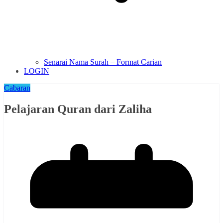
Senarai Nama Surah – Format Carian
LOGIN
Cabaran
Pelajaran Quran dari Zaliha