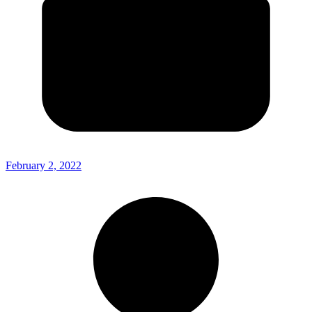
February 2, 2022