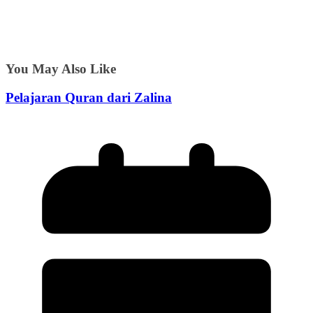
You May Also Like
Pelajaran Quran dari Zalina