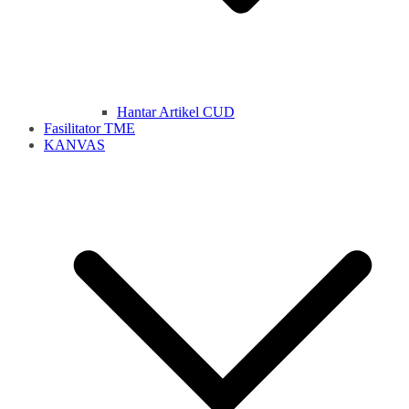
Hantar Artikel CUD
Fasilitator TME
KANVAS