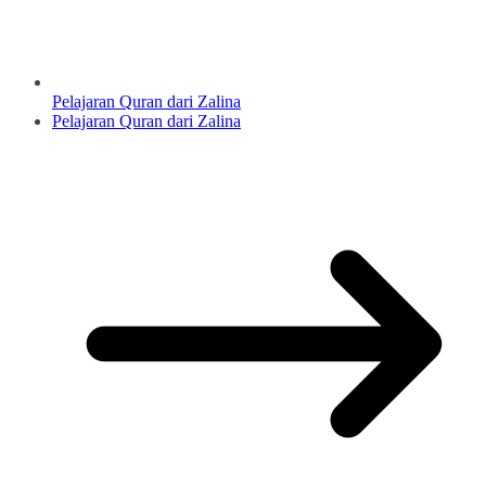
Pelajaran Quran dari Zalina
Pelajaran Quran dari Zalina