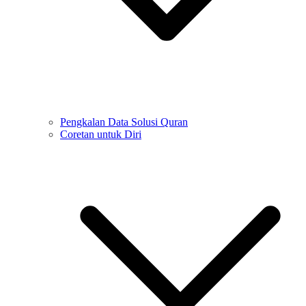
Pengkalan Data Solusi Quran
Coretan untuk Diri