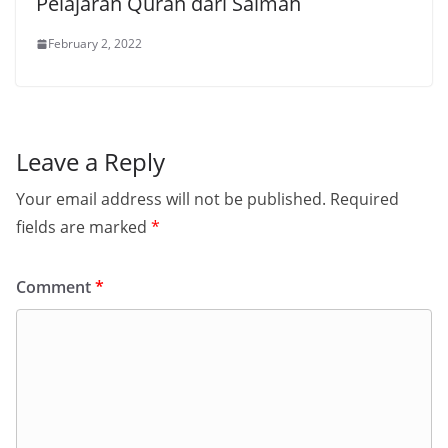
Pelajaran Quran dari Saimah
February 2, 2022
Leave a Reply
Your email address will not be published.
Required
fields are marked
*
Comment
*