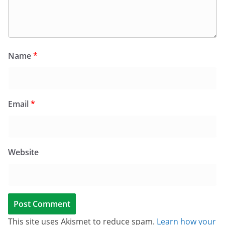
Name
*
Email
*
Website
This site uses Akismet to reduce spam.
Learn how your