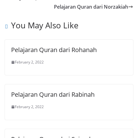
Pelajaran Quran dari Norzakiah
You May Also Like
Pelajaran Quran dari Rohanah
February 2, 2022
Pelajaran Quran dari Rabinah
February 2, 2022