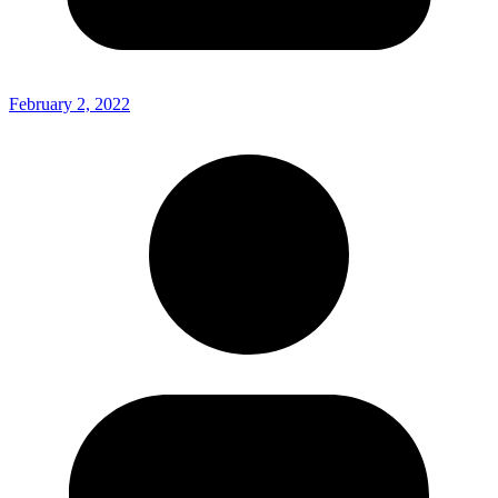
February 2, 2022