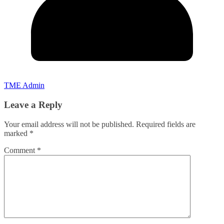
TME Admin
Leave a Reply
Your email address will not be published.
Required fields are
marked
*
Comment
*