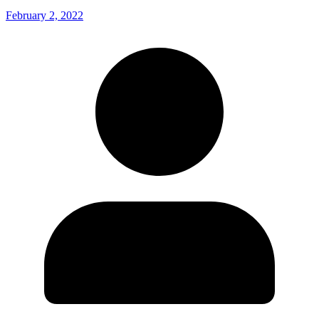
February 2, 2022