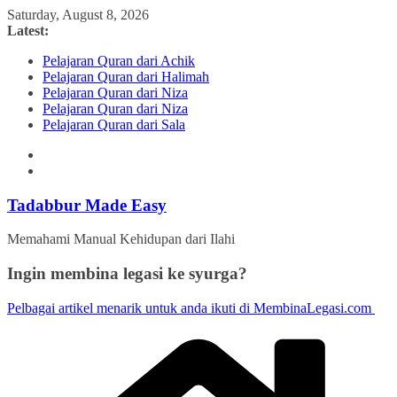
Skip
Saturday, August 8, 2026
to
Latest:
content
Pelajaran Quran dari Achik
Pelajaran Quran dari Halimah
Pelajaran Quran dari Niza
Pelajaran Quran dari Niza
Pelajaran Quran dari Sala
Tadabbur Made Easy
Memahami Manual Kehidupan dari Ilahi
Ingin membina legasi ke syurga?
Pelbagai artikel menarik untuk anda ikuti di MembinaLegasi.com