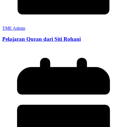
TME Admin
Pelajaran Quran dari Siti Rohani