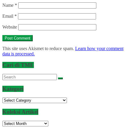
Name
*
Email
*
Website
This site uses Akismet to reduce spam.
Learn how your comment
data is processed.
Cari di TME
Kategori
Kategori
Koleksi Artikel
Koleksi
Artikel