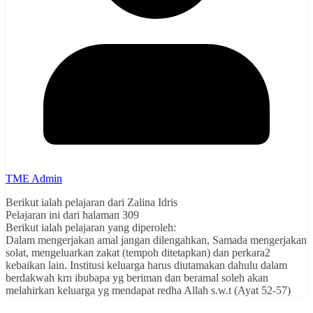
TME Admin
Berikut ialah pelajaran dari Zalina Idris
Pelajaran ini dari halaman 309
Berikut ialah pelajaran yang diperoleh:
Dalam mengerjakan amal jangan dilengahkan, Samada mengerjakan
solat, mengeluarkan zakat (tempoh ditetapkan) dan perkara2
kebaikan lain. Institusi keluarga harus diutamakan dahulu dalam
berdakwah krn ibubapa yg beriman dan beramal soleh akan
melahirkan keluarga yg mendapat redha Allah s.w.t (Ayat 52-57)