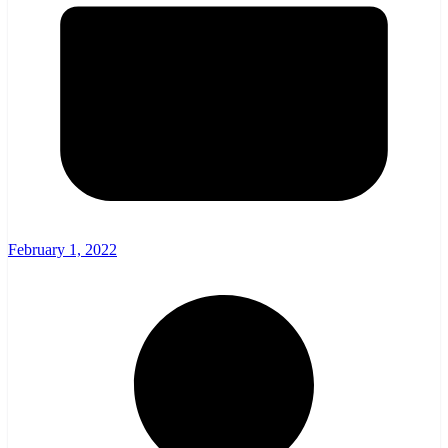
February 1, 2022