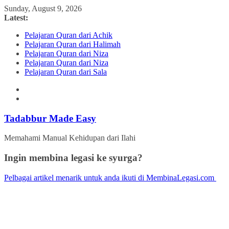
Skip
Sunday, August 9, 2026
to
Latest:
content
Pelajaran Quran dari Achik
Pelajaran Quran dari Halimah
Pelajaran Quran dari Niza
Pelajaran Quran dari Niza
Pelajaran Quran dari Sala
Tadabbur Made Easy
Memahami Manual Kehidupan dari Ilahi
Ingin membina legasi ke syurga?
Pelbagai artikel menarik untuk anda ikuti di MembinaLegasi.com